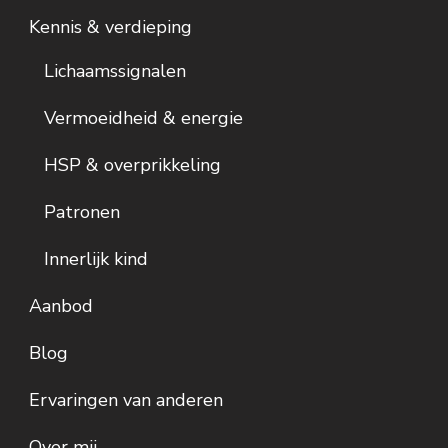
Kennis & verdieping
Lichaamssignalen
Vermoeidheid & energie
HSP & overprikkeling
Patronen
Innerlijk kind
Aanbod
Blog
Ervaringen van anderen
Over mij