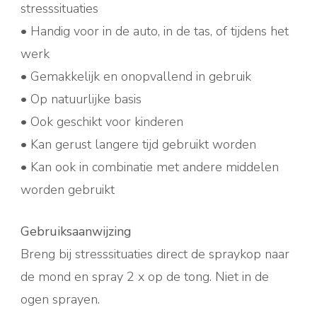
stresssituaties
• Handig voor in de auto, in de tas, of tijdens het
werk
• Gemakkelijk en onopvallend in gebruik
• Op natuurlijke basis
• Ook geschikt voor kinderen
• Kan gerust langere tijd gebruikt worden
• Kan ook in combinatie met andere middelen
worden gebruikt
Gebruiksaanwijzing
Breng bij stresssituaties direct de spraykop naar
de mond en spray 2 x op de tong. Niet in de
ogen sprayen.