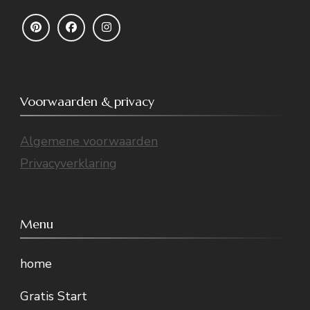
Voorwaarden & privacy
Algemene voorwaarden
Privacyverklaring
Menu
home
Gratis Start