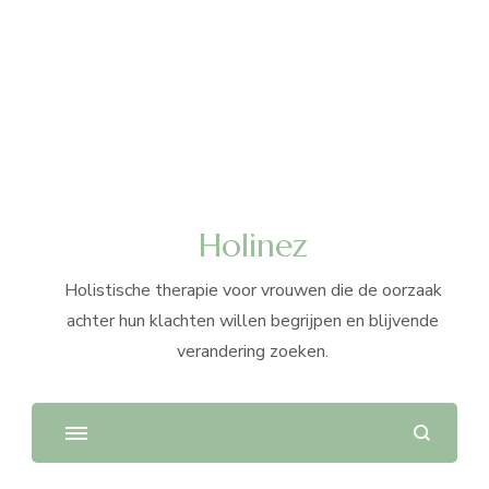
Holinez
Holistische therapie voor vrouwen die de oorzaak
achter hun klachten willen begrijpen en blijvende
verandering zoeken.