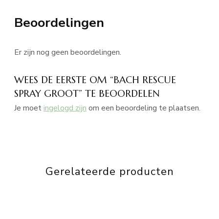
Beoordelingen
Er zijn nog geen beoordelingen.
WEES DE EERSTE OM “BACH RESCUE
SPRAY GROOT” TE BEOORDELEN
Je moet
ingelogd zijn
om een beoordeling te plaatsen.
Gerelateerde producten