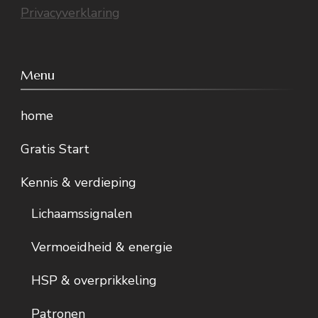
Privacyverklaring
Menu
home
Gratis Start
Kennis & verdieping
Lichaamssignalen
Vermoeidheid & energie
HSP & overprikkeling
Patronen