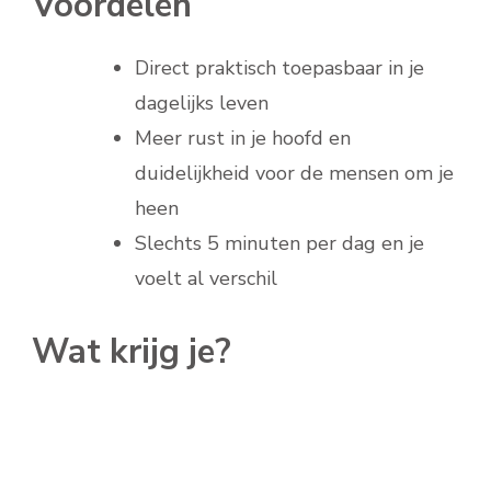
Voordelen
Direct praktisch toepasbaar in je
dagelijks leven
Meer rust in je hoofd en
duidelijkheid voor de mensen om je
heen
Slechts 5 minuten per dag en je
voelt al verschil
Wat krijg je?