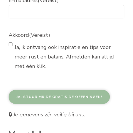
E-mailadres
(Vereist)
Akkoord
(Vereist)
Ja, ik ontvang ook inspiratie en tips voor
meer rust en balans. Afmelden kan altijd
met één klik.
🔒
Je gegevens zijn veilig bij ons.