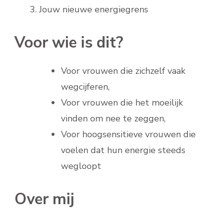
3. Jouw nieuwe energiegrens
Voor wie is dit?
Voor vrouwen die zichzelf vaak
wegcijferen,
Voor vrouwen die het moeilijk
vinden om nee te zeggen,
Voor hoogsensitieve vrouwen die
voelen dat hun energie steeds
wegloopt
Over mij