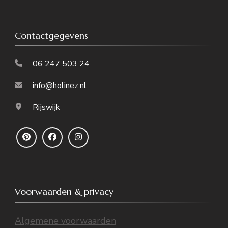
Contactgegevens
06 247 503 24
info@holinez.nl
Rijswijk
Voorwaarden & privacy
Algemene voorwaarden