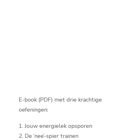
E-book (PDF) met drie krachtige
oefeningen:
1. Jouw energielek opsporen
2. De ‘nee’-spier trainen