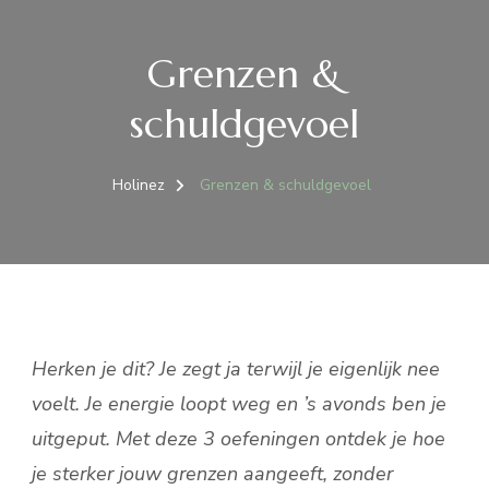
Grenzen &
schuldgevoel
Holinez
Grenzen & schuldgevoel
Herken je dit? Je zegt ja terwijl je eigenlijk nee
voelt. Je energie loopt weg en ’s avonds ben je
uitgeput. Met deze 3 oefeningen ontdek je hoe
je sterker jouw grenzen aangeeft, zonder