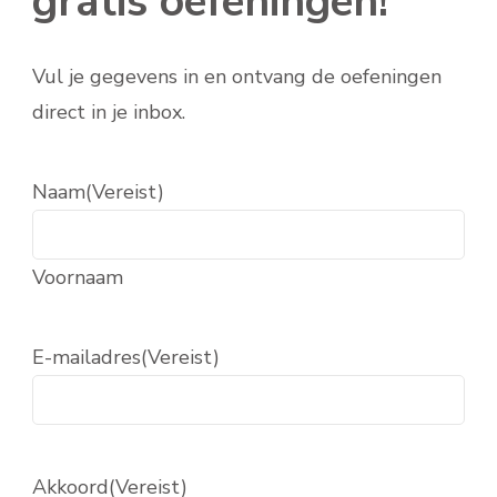
gratis oefeningen!
Vul je gegevens in en ontvang de oefeningen
direct in je inbox.
Naam
(Vereist)
Voornaam
E-mailadres
(Vereist)
Akkoord
(Vereist)