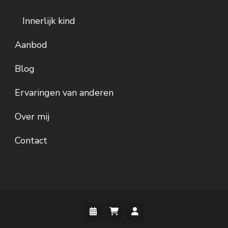
Innerlijk kind
Aanbod
Blog
Ervaringen van anderen
Over mij
Contact