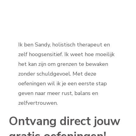
Ik ben Sandy, holistisch therapeut en
zelf hoogsensitief. Ik weet hoe moeilijk
het kan zijn om grenzen te bewaken
zonder schuldgevoel. Met deze
oefeningen wil ik je een eerste stap
geven naar meer rust, balans en
zelfvertrouwen.
Ontvang direct jouw