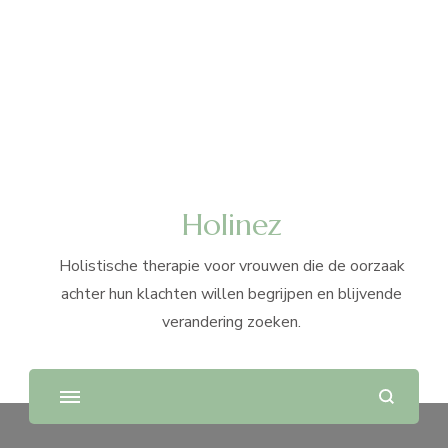
Holinez
Holistische therapie voor vrouwen die de oorzaak
achter hun klachten willen begrijpen en blijvende
verandering zoeken.