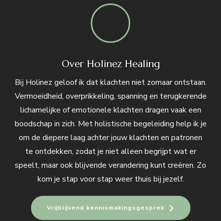
Over Holinez Healing
Bij Holinez geloof ik dat klachten niet zomaar ontstaan.
Vermoeidheid, overprikkeling, spanning en terugkerende
lichamelijke of emotionele klachten dragen vaak een
boodschap in zich. Met holistische begeleiding help ik je
om de diepere laag achter jouw klachten en patronen
te ontdekken, zodat je niet alleen begrijpt wat er
speelt, maar ook blijvende verandering kunt creëren. Zo
kom je stap voor stap weer thuis bij jezelf.
Vrijblijvend kennismakingsgesprek