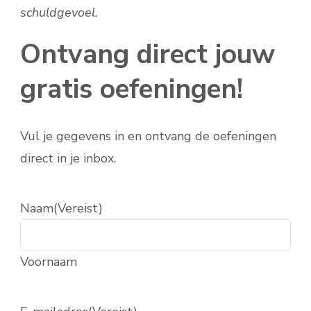
schuldgevoel.
Ontvang direct jouw
gratis oefeningen!
Vul je gegevens in en ontvang de oefeningen
direct in je inbox.
Naam
(Vereist)
Voornaam