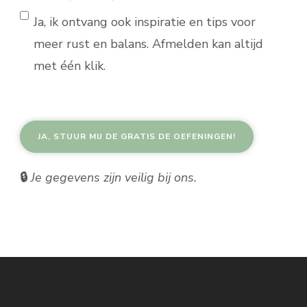
Ja, ik ontvang ook inspiratie en tips voor
meer rust en balans. Afmelden kan altijd
met één klik.
🔒
Je gegevens zijn veilig bij ons.