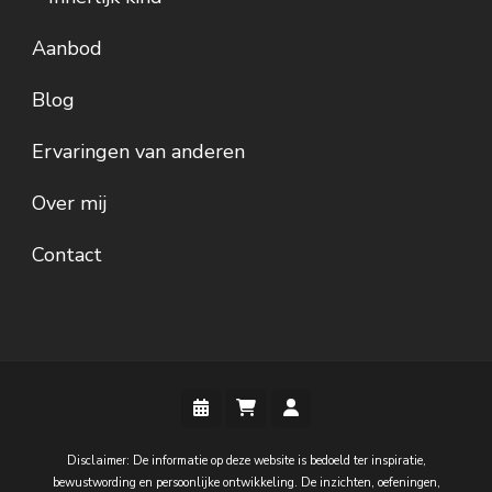
Aanbod
Blog
Ervaringen van anderen
Over mij
Contact
Disclaimer: De informatie op deze website is bedoeld ter inspiratie,
bewustwording en persoonlijke ontwikkeling. De inzichten, oefeningen,