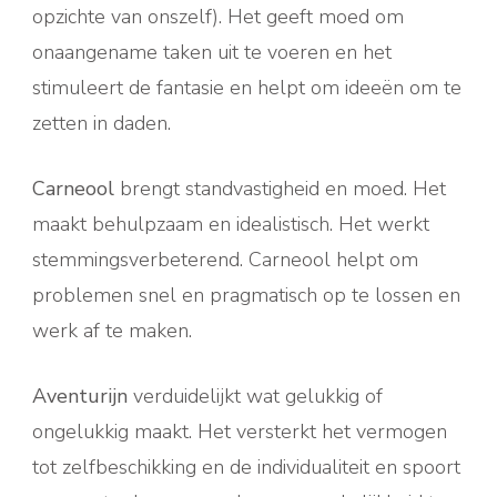
opzichte van onszelf). Het geeft moed om
onaangename taken uit te voeren en het
stimuleert de fantasie en helpt om ideeën om te
zetten in daden.
Carneool
brengt standvastigheid en moed. Het
maakt behulpzaam en idealistisch. Het werkt
stemmingsverbeterend. Carneool helpt om
problemen snel en pragmatisch op te lossen en
werk af te maken.
Aventurijn
verduidelijkt wat gelukkig of
ongelukkig maakt. Het versterkt het vermogen
tot zelfbeschikking en de individualiteit en spoort