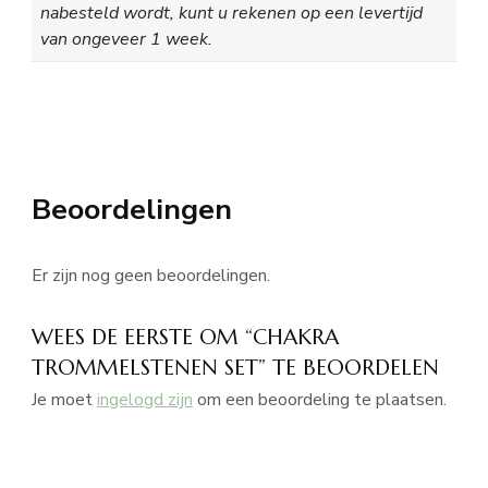
nabesteld wordt, kunt u rekenen op een levertijd
van ongeveer 1 week.
Beoordelingen
Er zijn nog geen beoordelingen.
WEES DE EERSTE OM “CHAKRA
TROMMELSTENEN SET” TE BEOORDELEN
Je moet
ingelogd zijn
om een beoordeling te plaatsen.