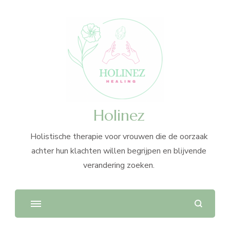
Holinez
Holistische therapie voor vrouwen die de oorzaak
achter hun klachten willen begrijpen en blijvende
verandering zoeken.