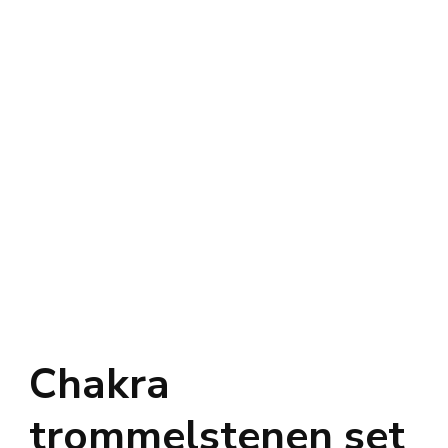
Chakra
trommelstenen set