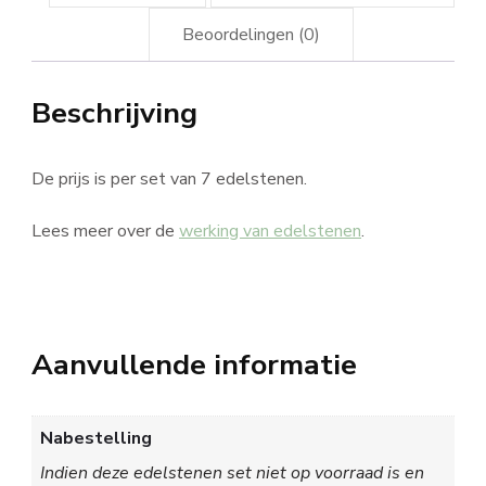
Beoordelingen (0)
Beschrijving
De prijs is per set van 7 edelstenen.
Lees meer over de
werking van edelstenen
.
Aanvullende informatie
Nabestelling
Indien deze edelstenen set niet op voorraad is en