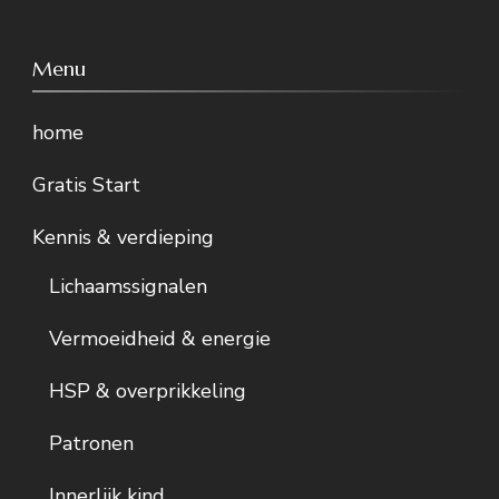
Menu
home
Gratis Start
Kennis & verdieping
Lichaamssignalen
Vermoeidheid & energie
HSP & overprikkeling
Patronen
Innerlijk kind