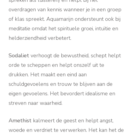
overdragen van kennis wanneer je in een groep
of klas spreekt. Aquamarijn ondersteunt ook bij
meditatie omdat het spirituele groei, intuïtie en
helderziendheid verbetert.
Sodaliet
verhoogt de bewustheid, schept helpt
orde te scheppen en helpt onszelf uit te
drukken. Het maakt een eind aan
schuldgevoelens en trouw te blijven aan de
eigen gevoelens. Het bevordert idealisme en
streven naar waarheid.
Amethist
kalmeert de geest en helpt angst,
woede en verdriet te verwerken. Het kan het de