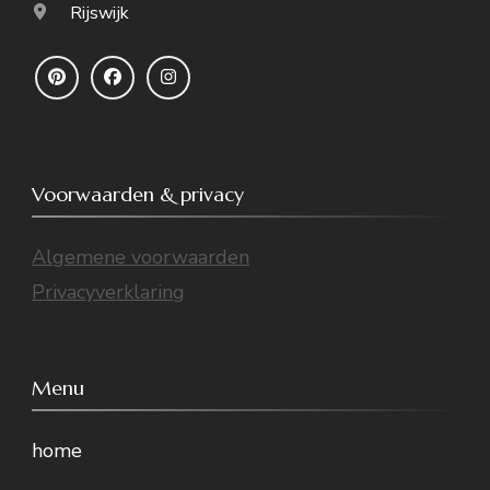
Rijswijk
Voorwaarden & privacy
Algemene voorwaarden
Privacyverklaring
Menu
home