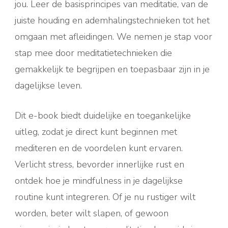
jou. Leer de basisprincipes van meditatie, van de
juiste houding en ademhalingstechnieken tot het
omgaan met afleidingen. We nemen je stap voor
stap mee door meditatietechnieken die
gemakkelijk te begrijpen en toepasbaar zijn in je
dagelijkse leven.
Dit e-book biedt duidelijke en toegankelijke
uitleg, zodat je direct kunt beginnen met
mediteren en de voordelen kunt ervaren.
Verlicht stress, bevorder innerlijke rust en
ontdek hoe je mindfulness in je dagelijkse
routine kunt integreren. Of je nu rustiger wilt
worden, beter wilt slapen, of gewoon