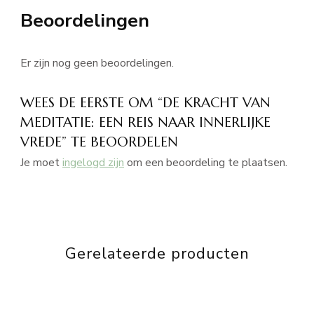
Beoordelingen
Er zijn nog geen beoordelingen.
WEES DE EERSTE OM “DE KRACHT VAN
MEDITATIE: EEN REIS NAAR INNERLIJKE
VREDE” TE BEOORDELEN
Je moet
ingelogd zijn
om een beoordeling te plaatsen.
Gerelateerde producten