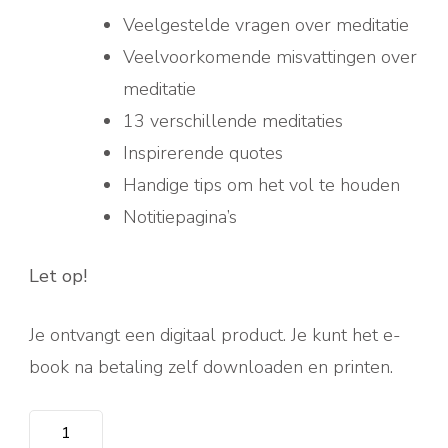
Veelgestelde vragen over meditatie
Veelvoorkomende misvattingen over
meditatie
13 verschillende meditaties
Inspirerende quotes
Handige tips om het vol te houden
Notitiepagina’s
Let op!
Je ontvangt een digitaal product. Je kunt het e-
book na betaling zelf downloaden en printen.
De