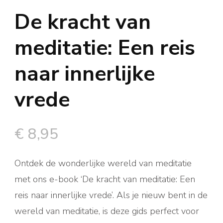
De kracht van
meditatie: Een reis
naar innerlijke
vrede
€
8,95
Ontdek de wonderlijke wereld van meditatie
met ons e-book ‘De kracht van meditatie: Een
reis naar innerlijke vrede’. Als je nieuw bent in de
wereld van meditatie, is deze gids perfect voor