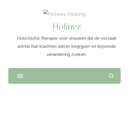
Holinez
Holistische therapie voor vrouwen die de oorzaak
achter hun klachten willen begrijpen en blijvende
verandering zoeken.