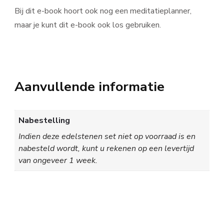
Bij dit e-book hoort ook nog een meditatieplanner,
maar je kunt dit e-book ook los gebruiken.
Aanvullende informatie
Nabestelling
Indien deze edelstenen set niet op voorraad is en
nabesteld wordt, kunt u rekenen op een levertijd
van ongeveer 1 week.