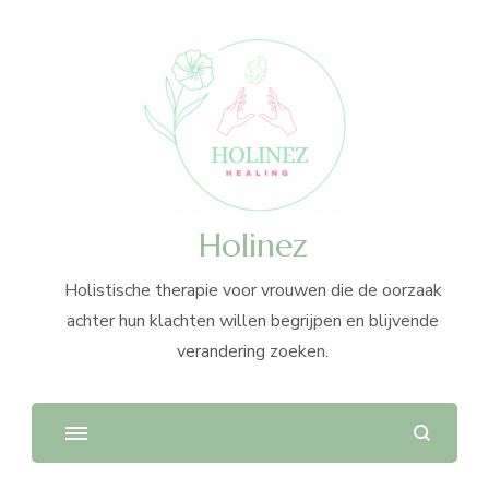
Holinez
Holistische therapie voor vrouwen die de oorzaak
achter hun klachten willen begrijpen en blijvende
verandering zoeken.