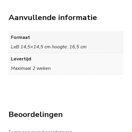
Aanvullende informatie
Formaat
LxB 14,5×14,5 cm hoogte: 16,5 cm
Levertijd
Maximaal 2 weken
Beoordelingen