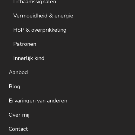
Lichaamssignalen
Vermoeidheid & energie
HSP & overprikkeling
Patronen
Innerlijk kind
Aanbod
Blog
Ervaringen van anderen
Over mij
Contact