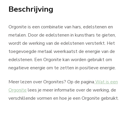
Beschrijving
Orgonite is een combinatie van hars, edelstenen en
metalen. Door de edelstenen in kunsthars te gieten,
wordt de werking van de edelstenen versterkt. Het
toegevoegde metaal weerkaatst de energie van de
edelstenen. Een Orgonite kan worden gebruikt om
negatieve energie om te zetten in positieve energie.
Meer lezen over Orgonites? Op de pagina
Wat is een
Orgonite
lees je meer informatie over de werking, de
verschillende vormen en hoe je een Orgonite gebruikt.