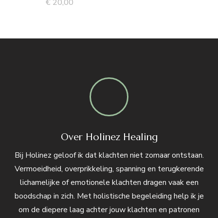
€
20,00
Over Holinez Healing
Bij Holinez geloof ik dat klachten niet zomaar ontstaan.
Vermoeidheid, overprikkeling, spanning en terugkerende
lichamelijke of emotionele klachten dragen vaak een
boodschap in zich. Met holistische begeleiding help ik je
om de diepere laag achter jouw klachten en patronen