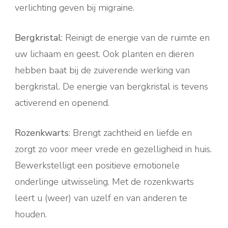
verlichting geven bij migraine.
Bergkristal
: Reinigt de energie van de ruimte en
uw lichaam en geest. Ook planten en dieren
hebben baat bij de zuiverende werking van
bergkristal. De energie van bergkristal is tevens
activerend en openend.
Rozenkwarts
: Brengt zachtheid en liefde en
zorgt zo voor meer vrede en gezelligheid in huis.
Bewerkstelligt een positieve emotionele
onderlinge uitwisseling. Met de rozenkwarts
leert u (weer) van uzelf en van anderen te
houden.