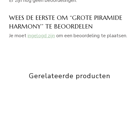
Er zijn nog geen beoordelingen.
WEES DE EERSTE OM “GROTE PIRAMIDE
HARMONY” TE BEOORDELEN
Je moet
ingelogd zijn
om een beoordeling te plaatsen.
Gerelateerde producten