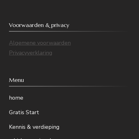
Voorwaarden & privacy
Algemene voorwaarden
Privacyverklaring
Menu
home
Gratis Start
Kennis & verdieping