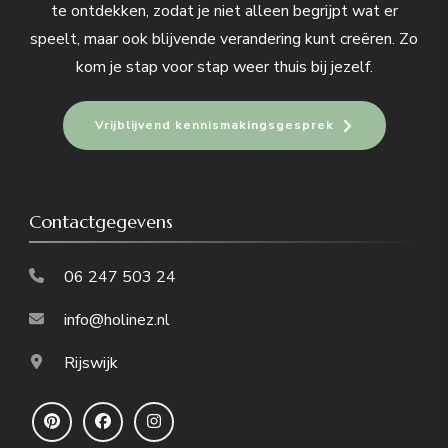
te ontdekken, zodat je niet alleen begrijpt wat er
speelt, maar ook blijvende verandering kunt creëren. Zo
kom je stap voor stap weer thuis bij jezelf.
Vrijblijvend kennismakingsgesprek
Contactgegevens
06 247 503 24
info@holinez.nl
Rijswijk