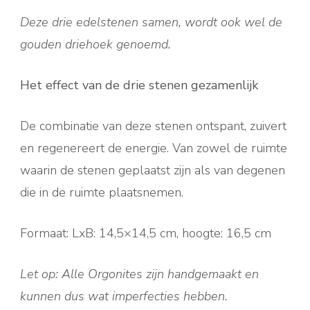
Deze drie edelstenen samen, wordt ook wel de
gouden driehoek genoemd.
Het effect van de drie stenen gezamenlijk
De combinatie van deze stenen ontspant, zuivert
en regenereert de energie. Van zowel de ruimte
waarin de stenen geplaatst zijn als van degenen
die in de ruimte plaatsnemen.
Formaat: LxB: 14,5×14,5 cm, hoogte: 16,5 cm
Let op: Alle Orgonites
zijn handgemaakt en
kunnen dus wat imperfecties hebben.