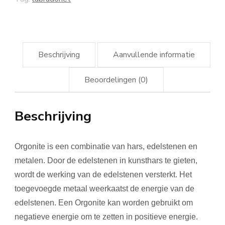
Beschrijving
Aanvullende informatie
Beoordelingen (0)
Beschrijving
Orgonite is een combinatie van hars, edelstenen en
metalen. Door de edelstenen in kunsthars te gieten,
wordt de werking van de edelstenen versterkt. Het
toegevoegde metaal weerkaatst de energie van de
edelstenen. Een Orgonite kan worden gebruikt om
negatieve energie om te zetten in positieve energie.