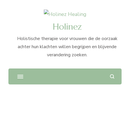
Holinez
Holistische therapie voor vrouwen die de oorzaak
achter hun klachten willen begrijpen en blijvende
verandering zoeken.