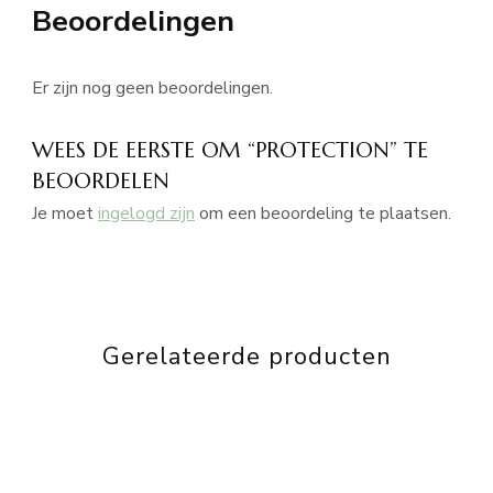
Beoordelingen
Er zijn nog geen beoordelingen.
WEES DE EERSTE OM “PROTECTION” TE
BEOORDELEN
Je moet
ingelogd zijn
om een beoordeling te plaatsen.
Gerelateerde producten