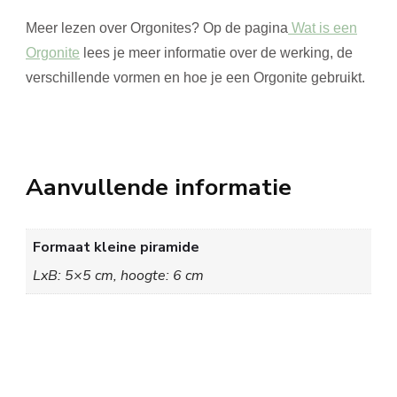
Meer lezen over Orgonites? Op de pagina
Wat is een
Orgonite
lees je meer informatie over de werking, de
verschillende vormen en hoe je een Orgonite gebruikt.
Aanvullende informatie
Formaat kleine piramide
LxB: 5×5 cm, hoogte: 6 cm