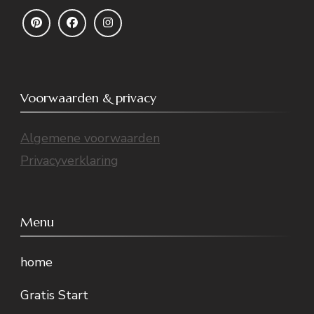
Voorwaarden & privacy
Algemene voorwaarden
Privacyverklaring
Menu
home
Gratis Start