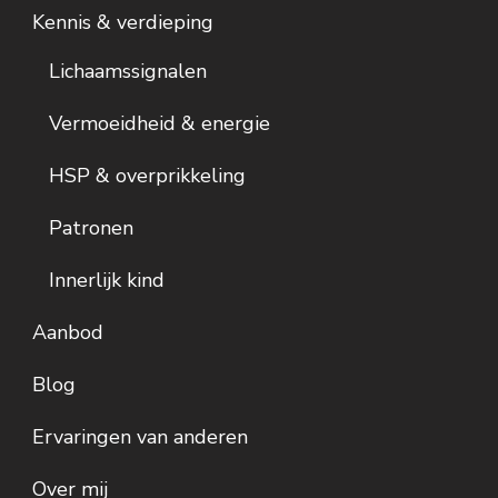
Kennis & verdieping
Lichaamssignalen
Vermoeidheid & energie
HSP & overprikkeling
Patronen
Innerlijk kind
Aanbod
Blog
Ervaringen van anderen
Over mij