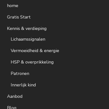
home
Gratis Start
Kennis & verdieping
Lichaamssignalen
Vermoeidheid & energie
HSP & overprikkeling
Patronen
Innerlijk kind
Aanbod
Blog