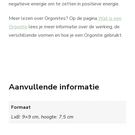
negatieve energie om te zetten in positieve energie.
Meer lezen over Orgonites? Op de pagina
Wat is een
Orgonite
lees je meer informatie over de werking, de
verschillende vormen en hoe je een Orgonite gebruikt.
Aanvullende informatie
Formaat
LxB: 9×9 cm, hoogte: 7,5 cm