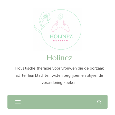
Holinez
Holistische therapie voor vrouwen die de oorzaak
achter hun klachten willen begrijpen en blijvende
verandering zoeken.