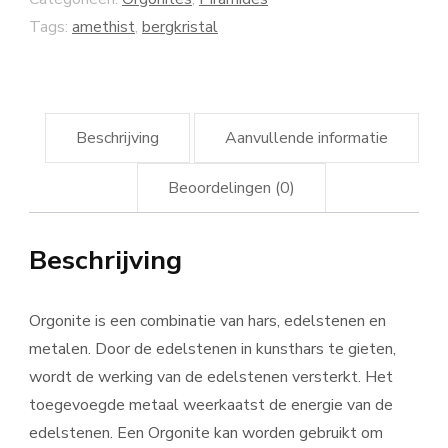
Tags:
amethist
,
bergkristal
Beschrijving
Aanvullende informatie
Beoordelingen (0)
Beschrijving
Orgonite is een combinatie van hars, edelstenen en
metalen. Door de edelstenen in kunsthars te gieten,
wordt de werking van de edelstenen versterkt. Het
toegevoegde metaal weerkaatst de energie van de
edelstenen. Een Orgonite kan worden gebruikt om