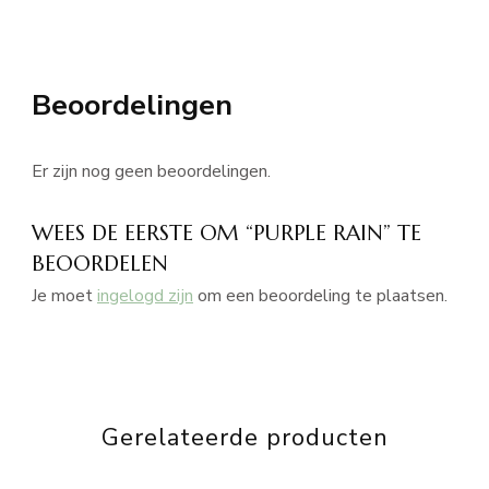
Beoordelingen
Er zijn nog geen beoordelingen.
WEES DE EERSTE OM “PURPLE RAIN” TE
BEOORDELEN
Je moet
ingelogd zijn
om een beoordeling te plaatsen.
Gerelateerde producten