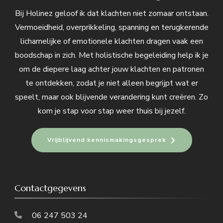
Bij Holinez geloof ik dat klachten niet zomaar ontstaan.
Vermoeidheid, overprikkeling, spanning en terugkerende
lichamelijke of emotionele klachten dragen vaak een
boodschap in zich. Met holistische begeleiding help ik je
om de diepere laag achter jouw klachten en patronen
te ontdekken, zodat je niet alleen begrijpt wat er
speelt, maar ook blijvende verandering kunt creëren. Zo
kom je stap voor stap weer thuis bij jezelf.
Vrijblijvend kennismakingsgesprek
Contactgegevens
06 247 503 24