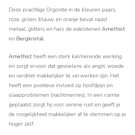
Deze prachtige Orgonite in de kleuren paars,
roze, groen, blauw, en oranje bevat naast
metaal, glitters en hars de edelstenen
Amethist
en
Bergkristal
.
Amethist
heeft een sterk kalmerende werking
en zorgt ervoor dat gevoelens als angst, woede
en verdriet makkelijker te verwerken zijn. Het
heeft een positieve invloed op hoofdpijn en
slaapproblemen (nachtmerries). In een ruimte
geplaatst zorgt hij voor serene rust en geeft je
de mogelijkheid makkelijker af te stemmen op je
hoger zelf.