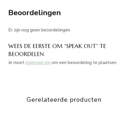
Beoordelingen
Er zijn nog geen beoordelingen.
WEES DE EERSTE OM “SPEAK OUT” TE
BEOORDELEN
Je moet
ingelogd zijn
om een beoordeling te plaatsen.
Gerelateerde producten