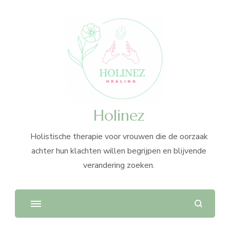
Holinez
Holistische therapie voor vrouwen die de oorzaak
achter hun klachten willen begrijpen en blijvende
verandering zoeken.