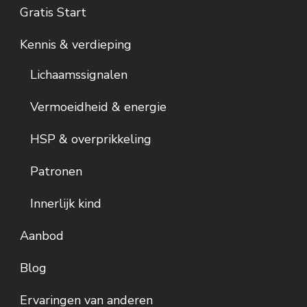
Gratis Start
Kennis & verdieping
Lichaamssignalen
Vermoeidheid & energie
HSP & overprikkeling
Patronen
Innerlijk kind
Aanbod
Blog
Ervaringen van anderen