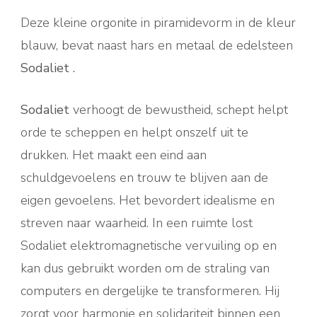
Deze kleine orgonite in piramidevorm in de kleur
blauw, bevat naast hars en metaal de edelsteen
Sodaliet
.
Sodaliet
verhoogt de bewustheid, schept helpt
orde te scheppen en helpt onszelf uit te
drukken. Het maakt een eind aan
schuldgevoelens en trouw te blijven aan de
eigen gevoelens. Het bevordert idealisme en
streven naar waarheid. In een ruimte lost
Sodaliet elektromagnetische vervuiling op en
kan dus gebruikt worden om de straling van
computers en dergelijke te transformeren. Hij
zorgt voor harmonie en solidariteit binnen een