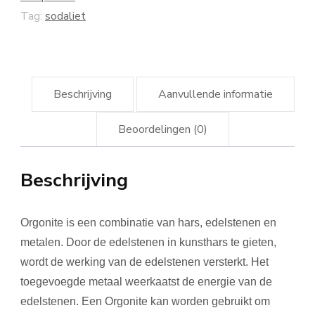
Tag:
sodaliet
Beschrijving
Aanvullende informatie
Beoordelingen (0)
Beschrijving
Orgonite is een combinatie van hars, edelstenen en
metalen. Door de edelstenen in kunsthars te gieten,
wordt de werking van de edelstenen versterkt. Het
toegevoegde metaal weerkaatst de energie van de
edelstenen. Een Orgonite kan worden gebruikt om