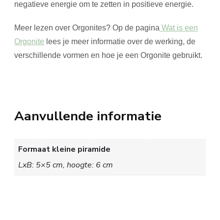
negatieve energie om te zetten in positieve energie.
Meer lezen over Orgonites? Op de pagina
Wat is een
Orgonite
lees je meer informatie over de werking, de
verschillende vormen en hoe je een Orgonite gebruikt.
Aanvullende informatie
Formaat kleine piramide
LxB: 5×5 cm, hoogte: 6 cm