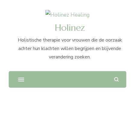
Holinez
Holistische therapie voor vrouwen die de oorzaak
achter hun klachten willen begrijpen en blijvende
verandering zoeken.