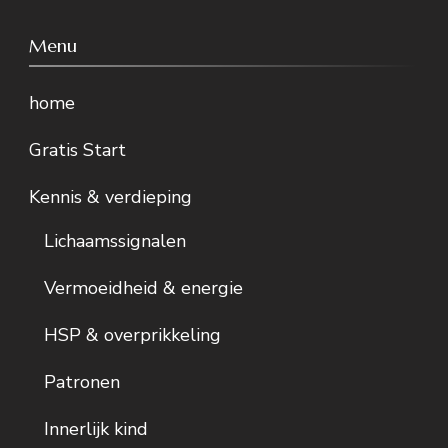
Menu
home
Gratis Start
Kennis & verdieping
Lichaamssignalen
Vermoeidheid & energie
HSP & overprikkeling
Patronen
Innerlijk kind