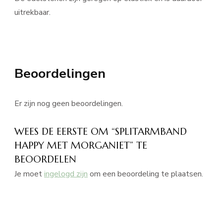
uitrekbaar.
Beoordelingen
Er zijn nog geen beoordelingen.
WEES DE EERSTE OM “SPLITARMBAND
HAPPY MET MORGANIET” TE
BEOORDELEN
Je moet
ingelogd zijn
om een beoordeling te plaatsen.