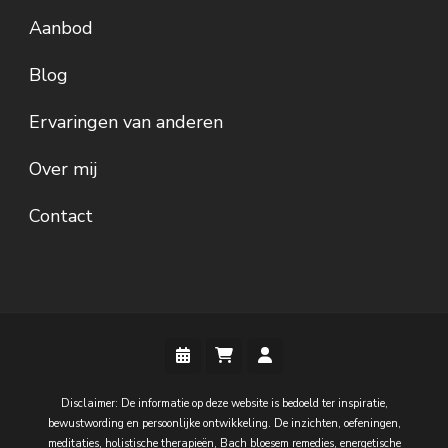
Aanbod
Blog
Ervaringen van anderen
Over mij
Contact
Disclaimer: De informatie op deze website is bedoeld ter inspiratie,
bewustwording en persoonlijke ontwikkeling. De inzichten, oefeningen,
meditaties, holistische therapieën, Bach bloesem remedies, energetische