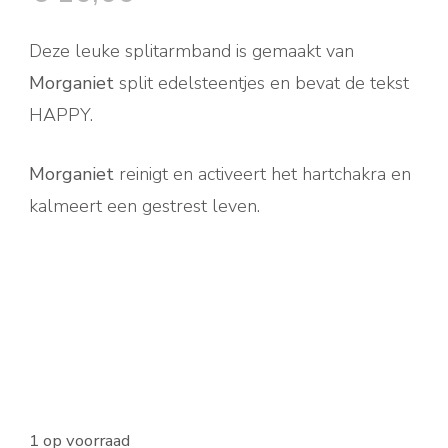
Deze leuke splitarmband is gemaakt van
Morganiet
split edelsteentjes en bevat de tekst
HAPPY.
Morganiet
reinigt en activeert het hartchakra en
kalmeert een gestrest leven.
1 op voorraad