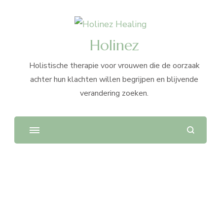
Holinez
Holistische therapie voor vrouwen die de oorzaak
achter hun klachten willen begrijpen en blijvende
verandering zoeken.