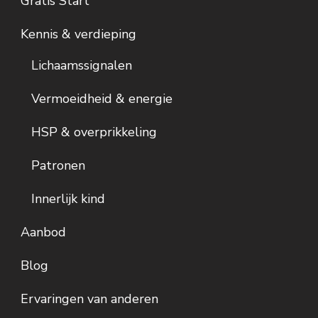
Gratis Start
Kennis & verdieping
Lichaamssignalen
Vermoeidheid & energie
HSP & overprikkeling
Patronen
Innerlijk kind
Aanbod
Blog
Ervaringen van anderen