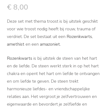
€
8,00
Deze set met thema troost is bij uitstek geschikt
voor wie troost nodig heeft bij rouw, trauma of
verdriet. De set bestaat uit een
Rozenkwarts
,
amethist
en een
amazoniet
.
Rozenkwarts
is bij uitstek de steen van het hart
en de liefde. De steen werkt sterk in op het hart
chakra en opent het hart om liefde te ontvangen
en om liefde te geven. De steen trekt
harmonieuze liefdes- en vriendschappelijke
relaties aan. Het vergroot je zelfvertrouwen en
eigenwaarde en bevordert je zelfliefde en