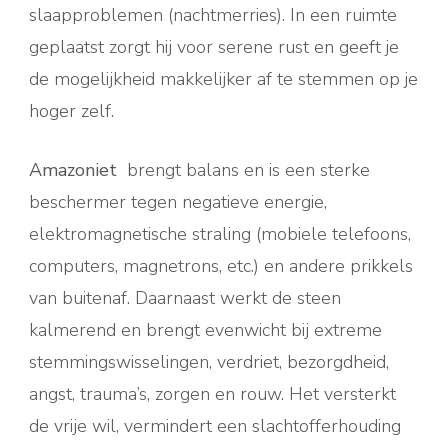
slaapproblemen (nachtmerries). In een ruimte
geplaatst zorgt hij voor serene rust en geeft je
de mogelijkheid makkelijker af te stemmen op je
hoger zelf.
Amazoniet
brengt balans en is een sterke
beschermer tegen negatieve energie,
elektromagnetische straling (mobiele telefoons,
computers, magnetrons, etc.) en andere prikkels
van buitenaf. Daarnaast werkt de steen
kalmerend en brengt evenwicht bij extreme
stemmingswisselingen, verdriet, bezorgdheid,
angst, trauma’s, zorgen en rouw. Het versterkt
de vrije wil, vermindert een slachtofferhouding