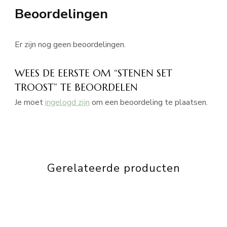
Beoordelingen
Er zijn nog geen beoordelingen.
WEES DE EERSTE OM “STENEN SET
TROOST” TE BEOORDELEN
Je moet
ingelogd zijn
om een beoordeling te plaatsen.
Gerelateerde producten