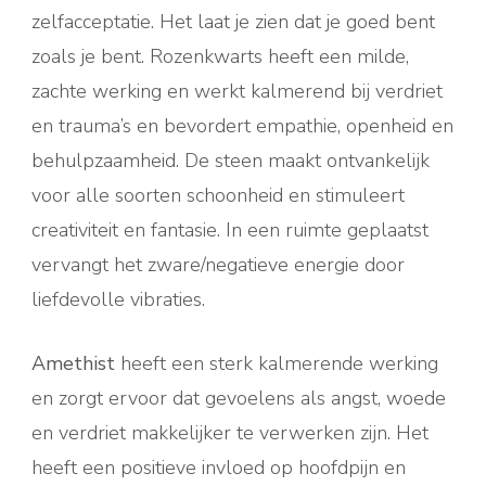
zelfacceptatie. Het laat je zien dat je goed bent
zoals je bent. Rozenkwarts heeft een milde,
zachte werking en werkt kalmerend bij verdriet
en trauma’s en bevordert empathie, openheid en
behulpzaamheid. De steen maakt ontvankelijk
voor alle soorten schoonheid en stimuleert
creativiteit en fantasie. In een ruimte geplaatst
vervangt het zware/negatieve energie door
liefdevolle vibraties.
Amethist
heeft een sterk kalmerende werking
en zorgt ervoor dat gevoelens als angst, woede
en verdriet makkelijker te verwerken zijn. Het
heeft een positieve invloed op hoofdpijn en