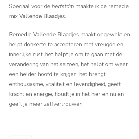
Speciaal voor de
herfstdip
maakte ik de remedie
mix
Vallende Blaadjes.
Remedie Vallende Blaadjes
maakt opgewekt en
helpt donkerte te accepteren met vreugde en
innerlijke rust, het helpt je om te gaan met de
verandering van het seizoen, het helpt om weer
een helder hoofd te krijgen, het brengt
enthousiasme, vitaliteit en levendigheid, geeft
kracht en energie, houdt je in het hier en nu en
geeft je meer zelfvertrouwen.