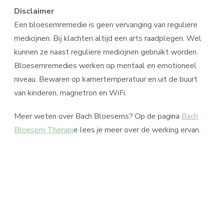
Disclaimer
Een bloesemremedie is geen vervanging van reguliere
medicijnen. Bij klachten altijd een arts raadplegen. Wel
kunnen ze naast reguliere medicijnen gebruikt worden.
Bloesemremedies werken op mentaal en emotioneel
niveau. Bewaren op kamertemperatuur en uit de buurt
van kinderen, magnetron en WiFi.
Meer weten over Bach Bloesems? Op de pagina
Bach
Bloesem Therapi
e lees je meer over de werking ervan.