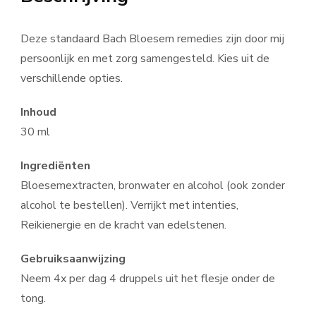
Deze standaard Bach Bloesem remedies zijn door mij
persoonlijk en met zorg samengesteld. Kies uit de
verschillende opties.
Inhoud
30 ml
Ingrediënten
Bloesemextracten, bronwater en alcohol (ook zonder
alcohol te bestellen). Verrijkt met intenties,
Reikienergie en de kracht van edelstenen.
Gebruiksaanwijzing
Neem 4x per dag 4 druppels uit het flesje onder de
tong.