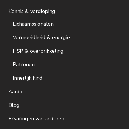
Kennis & verdieping
Lichaamssignalen
Vermoeidheid & energie
HSP & overprikkeling
Patronen
Innerlijk kind
Aanbod
Blog
Ervaringen van anderen