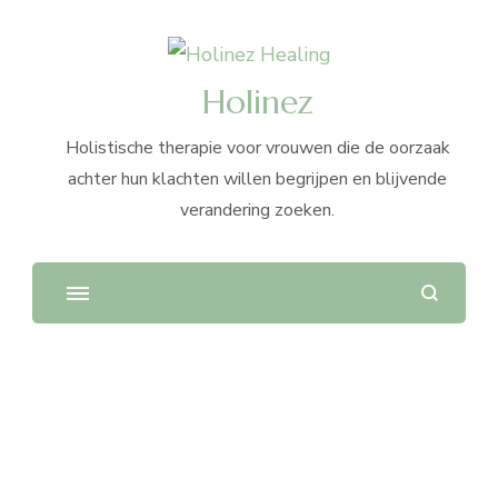
Holinez
Holistische therapie voor vrouwen die de oorzaak
achter hun klachten willen begrijpen en blijvende
verandering zoeken.