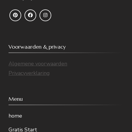
Voorwaarden & privacy
Algemene voorwaarden
Privacyverklaring
Menu
home
Gratis Start