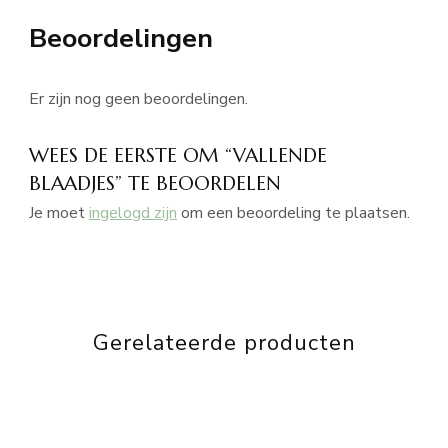
Beoordelingen
Er zijn nog geen beoordelingen.
WEES DE EERSTE OM “VALLENDE
BLAADJES” TE BEOORDELEN
Je moet
ingelogd zijn
om een beoordeling te plaatsen.
Gerelateerde producten