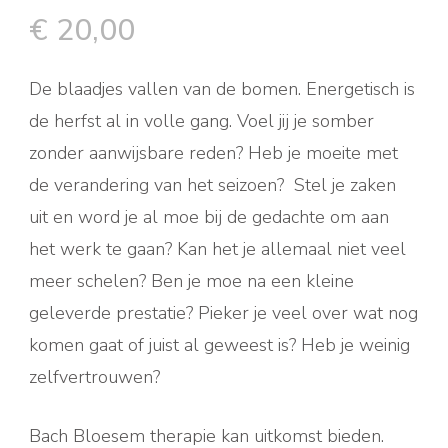
€
20,00
De blaadjes vallen van de bomen. Energetisch is
de herfst al in volle gang. Voel jij je somber
zonder aanwijsbare reden? Heb je moeite met
de verandering van het seizoen? Stel je zaken
uit en word je al moe bij de gedachte om aan
het werk te gaan? Kan het je allemaal niet veel
meer schelen? Ben je moe na een kleine
geleverde prestatie? Pieker je veel over wat nog
komen gaat of juist al geweest is? Heb je weinig
zelfvertrouwen?
Bach Bloesem therapie kan uitkomst bieden.