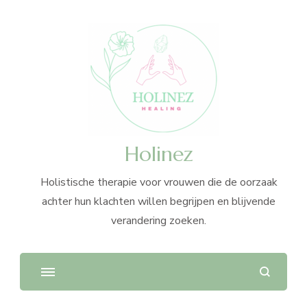
Holinez
Holistische therapie voor vrouwen die de oorzaak
achter hun klachten willen begrijpen en blijvende
verandering zoeken.