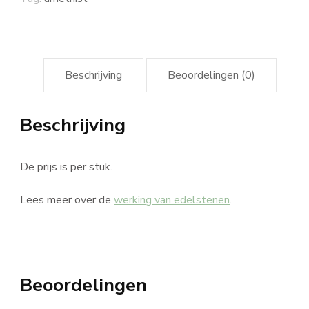
Beschrijving
Beoordelingen (0)
Beschrijving
De prijs is per stuk.
Lees meer over de
werking van edelstenen
.
Beoordelingen