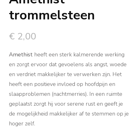
trommelsteen
€
2,00
Amethist
heeft een sterk kalmerende werking
en zorgt ervoor dat gevoelens als angst, woede
en verdriet makkelijker te verwerken zijn. Het
heeft een positieve invloed op hoofdpijn en
slaapproblemen (nachtmerries). In een ruimte
geplaatst zorgt hij voor serene rust en geeft je
de mogelijkheid makkelijker af te stemmen op je
hoger zelf.