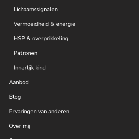
Lichaamssignalen
Vermoeidheid & energie
HSP & overprikkeling
Patronen
Innerlijk kind
Aanbod
Blog
Ervaringen van anderen
Over mij