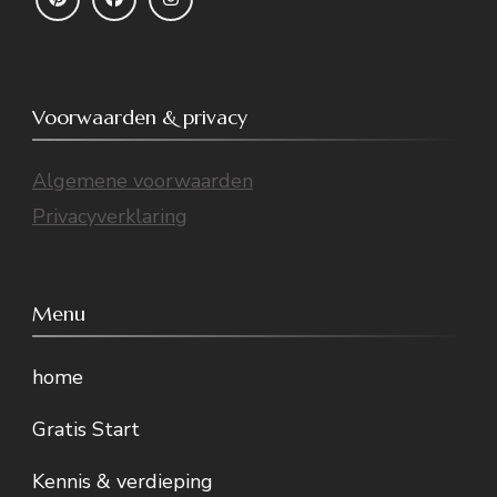
Voorwaarden & privacy
Algemene voorwaarden
Privacyverklaring
Menu
home
Gratis Start
Kennis & verdieping