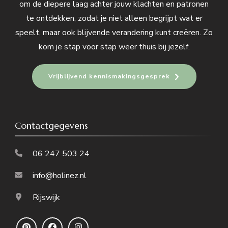
om de diepere laag achter jouw klachten en patronen
te ontdekken, zodat je niet alleen begrijpt wat er
speelt, maar ook blijvende verandering kunt creëren. Zo
kom je stap voor stap weer thuis bij jezelf.
Vrijblijvend kennismakingsgesprek
Contactgegevens
06 247 503 24
info@holinez.nl
Rijswijk