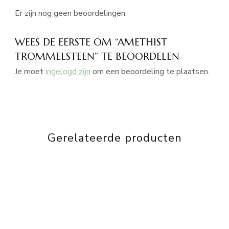
Er zijn nog geen beoordelingen.
WEES DE EERSTE OM “AMETHIST
TROMMELSTEEN” TE BEOORDELEN
Je moet
ingelogd zijn
om een beoordeling te plaatsen.
Gerelateerde producten