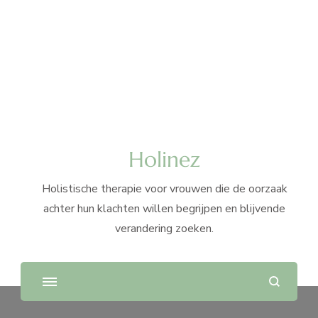
Holinez
Holistische therapie voor vrouwen die de oorzaak
achter hun klachten willen begrijpen en blijvende
verandering zoeken.