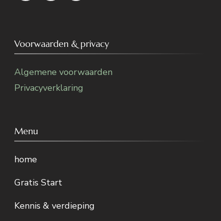
Voorwaarden & privacy
Algemene voorwaarden
Privacyverklaring
Menu
home
Gratis Start
Kennis & verdieping