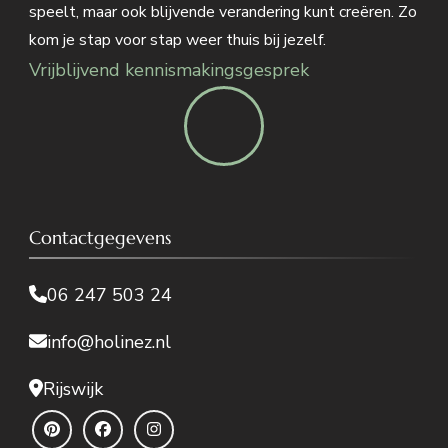
speelt, maar ook blijvende verandering kunt creëren. Zo
kom je stap voor stap weer thuis bij jezelf.
Vrijblijvend kennismakingsgesprek
Contactgegevens
06 247 503 24
info@holinez.nl
Rijswijk