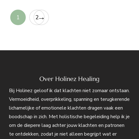
→
1
2
Over Holinez Healing
Bij Holinez geloof ik dat klachten niet zomaar ontstaan.
Vermoeidheid, overprikkeling, spanning en terugkerende
lichamelijke of emotionele klachten dragen vaak een
boodschap in zich. Met holistische begeleiding help ik je
om de diepere laag achter jouw klachten en patronen
te ontdekken, zodat je niet alleen begrijpt wat er