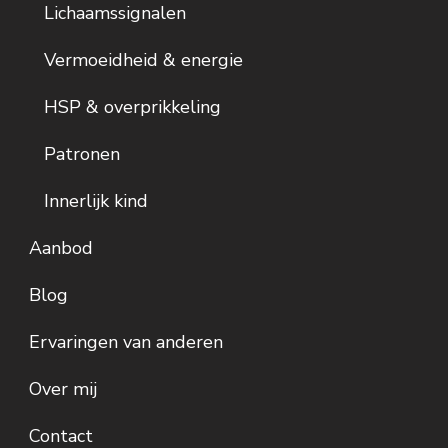
Lichaamssignalen
Vermoeidheid & energie
HSP & overprikkeling
Patronen
Innerlijk kind
Aanbod
Blog
Ervaringen van anderen
Over mij
Contact