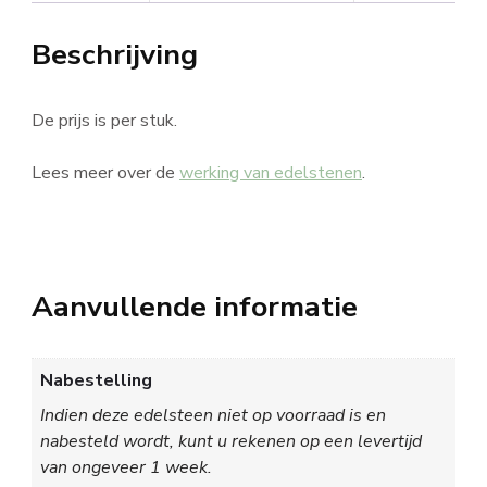
Beschrijving
De prijs is per stuk.
Lees meer over de
werking van edelstenen
.
Aanvullende informatie
Nabestelling
Indien deze edelsteen niet op voorraad is en
nabesteld wordt, kunt u rekenen op een levertijd
van ongeveer 1 week.