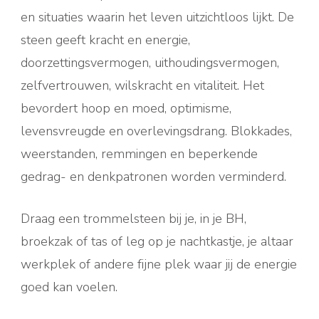
en situaties waarin het leven uitzichtloos lijkt. De
steen geeft kracht en energie,
doorzettingsvermogen, uithoudingsvermogen,
zelfvertrouwen, wilskracht en vitaliteit. Het
bevordert hoop en moed, optimisme,
levensvreugde en overlevingsdrang. Blokkades,
weerstanden, remmingen en beperkende
gedrag- en denkpatronen worden verminderd.
Draag een trommelsteen bij je, in je BH,
broekzak of tas of leg op je nachtkastje, je altaar
werkplek of andere fijne plek waar jij de energie
goed kan voelen.