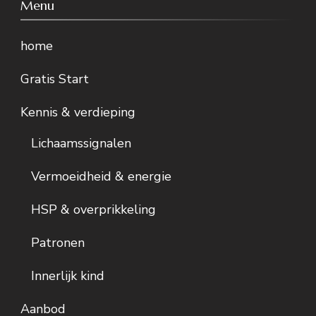
Menu
home
Gratis Start
Kennis & verdieping
Lichaamssignalen
Vermoeidheid & energie
HSP & overprikkeling
Patronen
Innerlijk kind
Aanbod