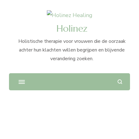
Holinez
Holistische therapie voor vrouwen die de oorzaak
achter hun klachten willen begrijpen en blijvende
verandering zoeken.