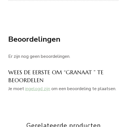
Beoordelingen
Er zijn nog geen beoordelingen.
WEES DE EERSTE OM “GRANAAT ” TE
BEOORDELEN
Je moet
ingelogd zijn
om een beoordeling te plaatsen.
Gerelateerde producten