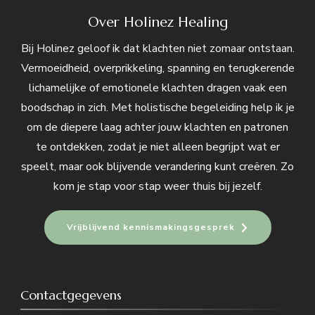
Over Holinez Healing
Bij Holinez geloof ik dat klachten niet zomaar ontstaan.
Vermoeidheid, overprikkeling, spanning en terugkerende
lichamelijke of emotionele klachten dragen vaak een
boodschap in zich. Met holistische begeleiding help ik je
om de diepere laag achter jouw klachten en patronen
te ontdekken, zodat je niet alleen begrijpt wat er
speelt, maar ook blijvende verandering kunt creëren. Zo
kom je stap voor stap weer thuis bij jezelf.
Vrijblijvend kennismakingsgesprek
Contactgegevens