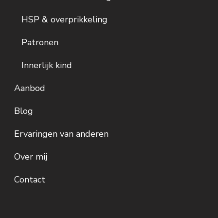
HSP & overprikkeling
Patronen
Innerlijk kind
Aanbod
Blog
Ervaringen van anderen
Over mij
Contact