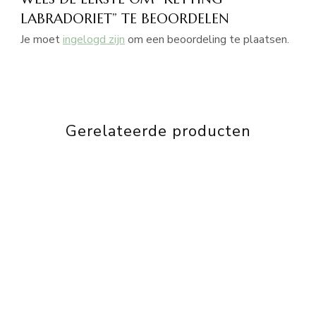
LABRADORIET” TE BEOORDELEN
Je moet
ingelogd zijn
om een beoordeling te plaatsen.
Gerelateerde producten