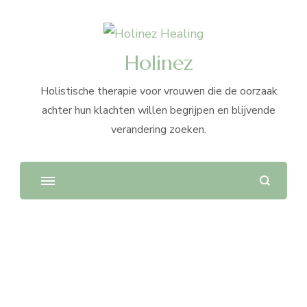
Holinez
Holistische therapie voor vrouwen die de oorzaak
achter hun klachten willen begrijpen en blijvende
verandering zoeken.