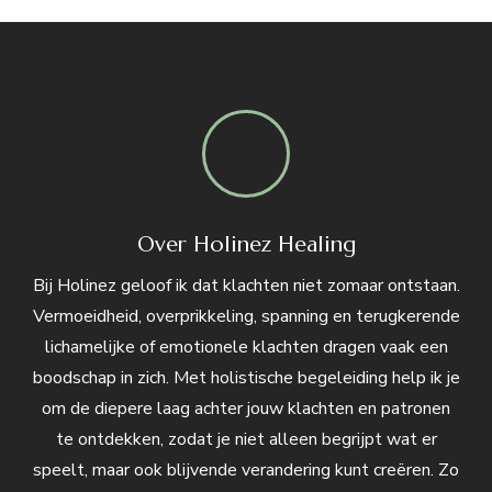
Over Holinez Healing
Bij Holinez geloof ik dat klachten niet zomaar ontstaan.
Vermoeidheid, overprikkeling, spanning en terugkerende
lichamelijke of emotionele klachten dragen vaak een
boodschap in zich. Met holistische begeleiding help ik je
om de diepere laag achter jouw klachten en patronen
te ontdekken, zodat je niet alleen begrijpt wat er
speelt, maar ook blijvende verandering kunt creëren. Zo