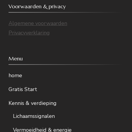
Voorwaarden & privacy
Algemene voorwaarden
Privacyverklaring
Menu
home
Gratis Start
Kennis & verdieping
Lichaamssignalen
Vermoeidheid & energie