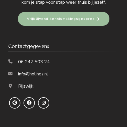
kom je stap voor stap weer thuis bij jezelf.
Vrijblijvend kennismakingsgesprek
Contactgegevens
06 247 503 24
info@holinez.nl
Rijswijk