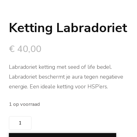
Ketting Labradoriet
€
40,00
Labradoriet ketting met seed of life bedel.
Labradoriet beschermt je aura tegen negatieve
energie. Een ideale ketting voor HSP’ers.
1 op voorraad
Ketting
Labradoriet