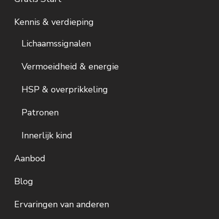
Kennis & verdieping
Lichaamssignalen
Vermoeidheid & energie
HSP & overprikkeling
Patronen
Innerlijk kind
Aanbod
Blog
Ervaringen van anderen