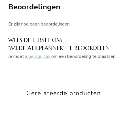
Beoordelingen
Er zijn nog geen beoordelingen.
WEES DE EERSTE OM
“MEDITATIEPLANNER” TE BEOORDELEN
Je moet
ingelogd zijn
om een beoordeling te plaatsen.
Gerelateerde producten