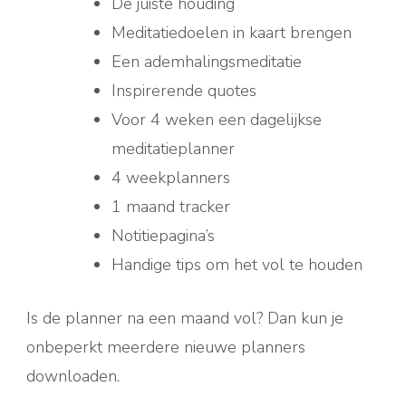
De juiste houding
Meditatiedoelen in kaart brengen
Een ademhalingsmeditatie
Inspirerende quotes
Voor 4 weken een dagelijkse
meditatieplanner
4 weekplanners
1 maand tracker
Notitiepagina’s
Handige tips om het vol te houden
Is de planner na een maand vol? Dan kun je
onbeperkt meerdere nieuwe planners
downloaden.