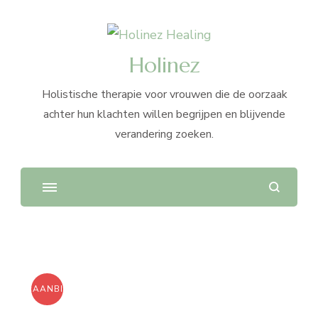
Holinez
Holistische therapie voor vrouwen die de oorzaak
achter hun klachten willen begrijpen en blijvende
verandering zoeken.
AANBIEDING!