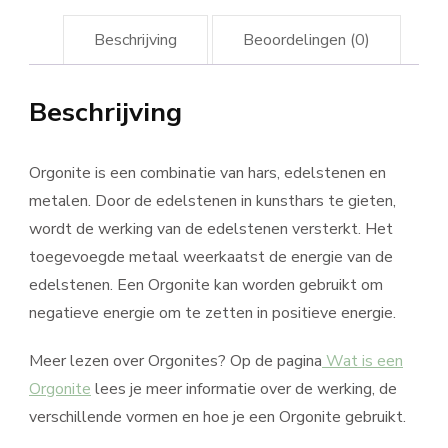
Beschrijving
Beoordelingen (0)
Beschrijving
Orgonite is een combinatie van hars, edelstenen en
metalen. Door de edelstenen in kunsthars te gieten,
wordt de werking van de edelstenen versterkt. Het
toegevoegde metaal weerkaatst de energie van de
edelstenen. Een Orgonite kan worden gebruikt om
negatieve energie om te zetten in positieve energie.
Meer lezen over Orgonites? Op de pagina
Wat is een
Orgonite
lees je meer informatie over de werking, de
verschillende vormen en hoe je een Orgonite gebruikt.