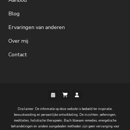
Blog
Ervaringen van anderen
Over mij
Contact
Disclaimer: De informatie op deze website is bedoeld ter inspiratie,
bewustwording en persoonlijke ontwikkeling. De inzichten, oefeningen,
meditaties, holistische therapieën, Bach bloesem remedies, energetische
behandelingen en andere aangeboden methoden zijn geen vervanging voor