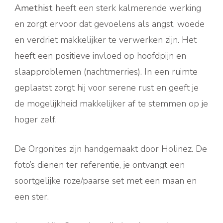
Amethist
heeft een sterk kalmerende werking
en zorgt ervoor dat gevoelens als angst, woede
en verdriet makkelijker te verwerken zijn. Het
heeft een positieve invloed op hoofdpijn en
slaapproblemen (nachtmerries). In een ruimte
geplaatst zorgt hij voor serene rust en geeft je
de mogelijkheid makkelijker af te stemmen op je
hoger zelf.
De Orgonites zijn handgemaakt door Holinez. De
foto’s dienen ter referentie, je ontvangt een
soortgelijke roze/paarse set met een maan en
een ster.