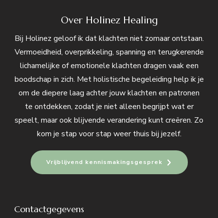
Over Holinez Healing
Bij Holinez geloof ik dat klachten niet zomaar ontstaan.
Vermoeidheid, overprikkeling, spanning en terugkerende
lichamelijke of emotionele klachten dragen vaak een
boodschap in zich. Met holistische begeleiding help ik je
om de diepere laag achter jouw klachten en patronen
te ontdekken, zodat je niet alleen begrijpt wat er
speelt, maar ook blijvende verandering kunt creëren. Zo
kom je stap voor stap weer thuis bij jezelf.
Vrijblijvend kennismakingsgesprek
Contactgegevens