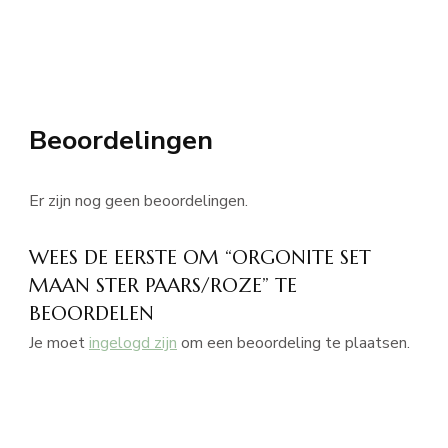
Beoordelingen
Er zijn nog geen beoordelingen.
WEES DE EERSTE OM “ORGONITE SET
MAAN STER PAARS/ROZE” TE
BEOORDELEN
Je moet
ingelogd zijn
om een beoordeling te plaatsen.