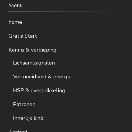
Menu
home
Gratis Start
Kennis & verdieping
Lichaamssignalen
Vermoeidheid & energie
HSP & overprikkeling
Patronen
Innerlijk kind
Aanbod