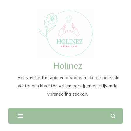
Holinez
Holistische therapie voor vrouwen die de oorzaak
achter hun klachten willen begrijpen en blijvende
verandering zoeken.