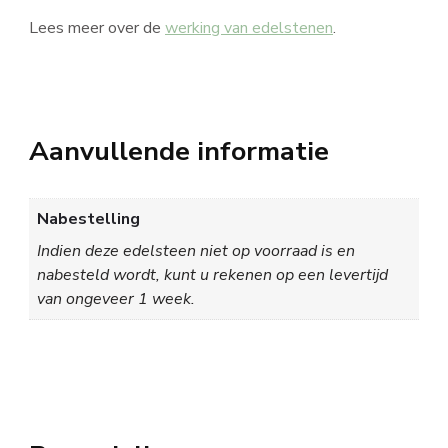
Lees meer over de
werking van edelstenen
.
Aanvullende informatie
Nabestelling
Indien deze edelsteen niet op voorraad is en
nabesteld wordt, kunt u rekenen op een levertijd
van ongeveer 1 week.