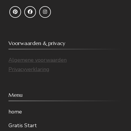
Voorwaarden & privacy
Algemene voorwaarden
Privacyverklaring
Menu
home
Gratis Start