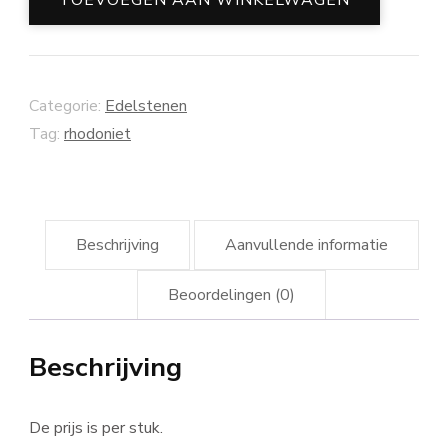
Categorie:
Edelstenen
Tag:
rhodoniet
Beschrijving
Aanvullende informatie
Beoordelingen (0)
Beschrijving
De prijs is per stuk.