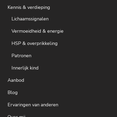
Kennis & verdieping
Lichaamssignalen
Vermoeidheid & energie
HSP & overprikkeling
Patronen
Innerlijk kind
Aanbod
Blog
Ervaringen van anderen
Over mij