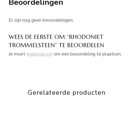
Beoordelingen
Er zijn nog geen beoordelingen.
WEES DE EERSTE OM “RHODONIET
TROMMELSTEEN” TE BEOORDELEN
Je moet
ingelogd zijn
om een beoordeling te plaatsen.
Gerelateerde producten