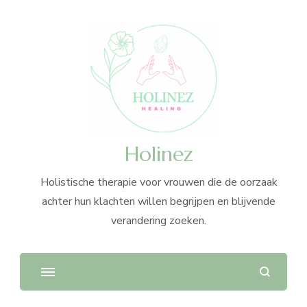
Holinez
Holistische therapie voor vrouwen die de oorzaak
achter hun klachten willen begrijpen en blijvende
verandering zoeken.