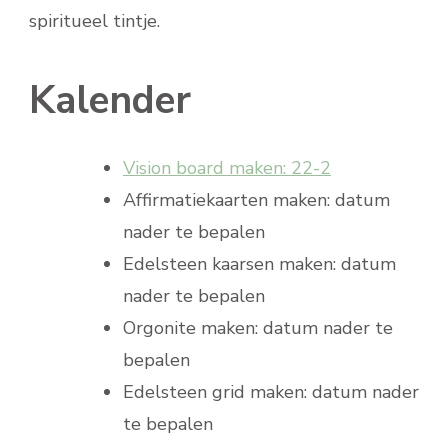
spiritueel tintje.
Kalender
Vision board maken: 22-2
Affirmatiekaarten maken: datum
nader te bepalen
Edelsteen kaarsen maken: datum
nader te bepalen
Orgonite maken: datum nader te
bepalen
Edelsteen grid maken: datum nader
te bepalen