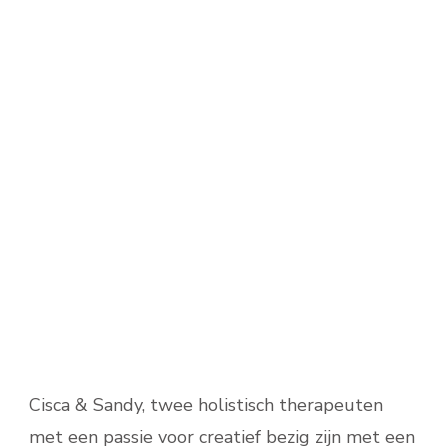
Cisca & Sandy, twee holistisch therapeuten
met een passie voor creatief bezig zijn met een