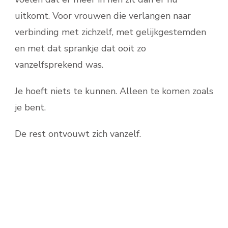
uitkomt. Voor vrouwen die verlangen naar
verbinding met zichzelf, met gelijkgestemden
en met dat sprankje dat ooit zo
vanzelfsprekend was.
Je hoeft niets te kunnen. Alleen te komen zoals
je bent.
De rest ontvouwt zich vanzelf.