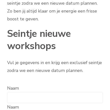
seintje zodra we een nieuwe datum plannen.
Zo ben jij altijd klaar om je energie een frisse
boost te geven.
Seintje nieuwe
workshops
Vul je gegevens in en krijg een exclusief seintje
zodra we een nieuwe datum plannen.
Naam
Naam