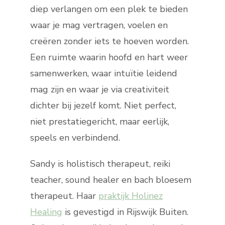
diep verlangen om een plek te bieden
waar je mag vertragen, voelen en
creëren zonder iets te hoeven worden.
Een ruimte waarin hoofd en hart weer
samenwerken, waar intuïtie leidend
mag zijn en waar je via creativiteit
dichter bij jezelf komt. Niet perfect,
niet prestatiegericht, maar eerlijk,
speels en verbindend.
Sandy is holistisch therapeut, reiki
teacher, sound healer en bach bloesem
therapeut. Haar
praktijk Holinez
Healing
is gevestigd in Rijswijk Buiten.