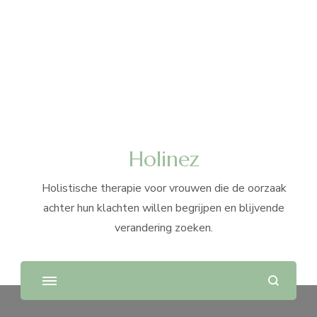
Holinez
Holistische therapie voor vrouwen die de oorzaak
achter hun klachten willen begrijpen en blijvende
verandering zoeken.