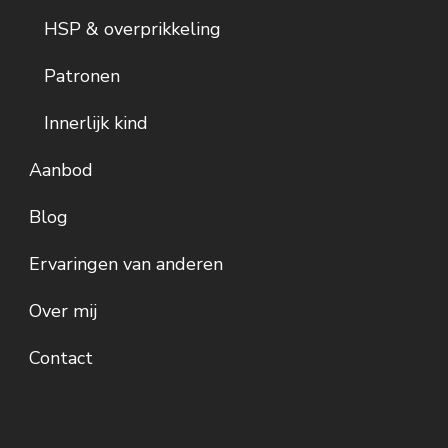
HSP & overprikkeling
Patronen
Innerlijk kind
Aanbod
Blog
Ervaringen van anderen
Over mij
Contact