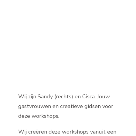
Wij zijn Sandy (rechts) en Cisca. Jouw
gastvrouwen en creatieve gidsen voor
deze workshops.
Wij creëren deze workshops vanuit een