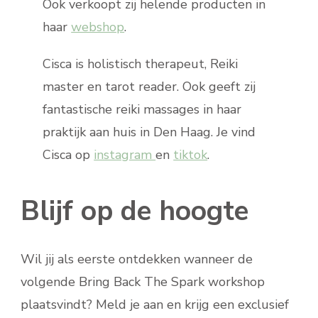
Ook verkoopt zij helende producten in
haar
webshop
.
Cisca is holistisch therapeut, Reiki
master en tarot reader. Ook geeft zij
fantastische reiki massages in haar
praktijk aan huis in Den Haag. Je vind
Cisca op
instagram
en
tiktok
.
Blijf op de hoogte
Wil jij als eerste ontdekken wanneer de
volgende Bring Back The Spark workshop
plaatsvindt? Meld je aan en krijg een exclusief