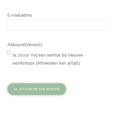
E-mailadres
Akkoord
(Vereist)
Ja, stuur mij een seintje bij nieuwe
workshops (Afmelden kan altijd.)