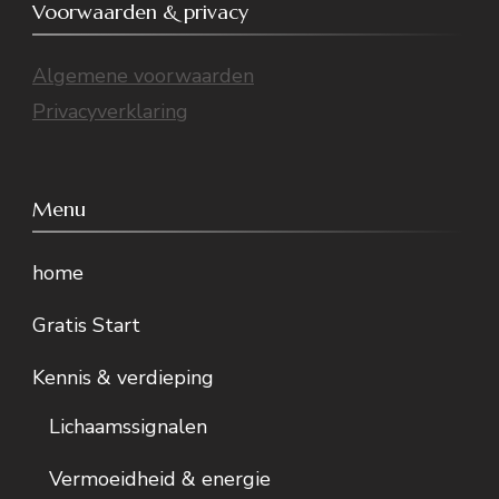
Voorwaarden & privacy
Algemene voorwaarden
Privacyverklaring
Menu
home
Gratis Start
Kennis & verdieping
Lichaamssignalen
Vermoeidheid & energie