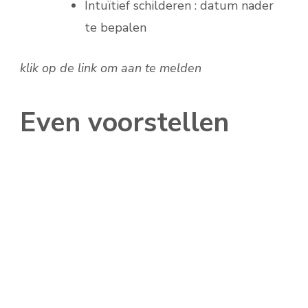
Intuïtief schilderen : datum nader
te bepalen
klik op de link om aan te melden
Even voorstellen