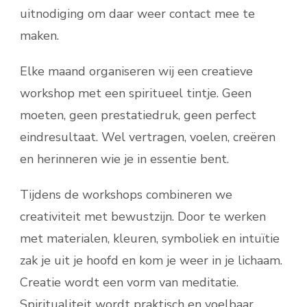
uitnodiging om daar weer contact mee te
maken.
Elke maand organiseren wij een creatieve
workshop met een spiritueel tintje. Geen
moeten, geen prestatiedruk, geen perfect
eindresultaat. Wel vertragen, voelen, creëren
en herinneren wie je in essentie bent.
Tijdens de workshops combineren we
creativiteit met bewustzijn. Door te werken
met materialen, kleuren, symboliek en intuïtie
zak je uit je hoofd en kom je weer in je lichaam.
Creatie wordt een vorm van meditatie.
Spiritualiteit wordt praktisch en voelbaar.