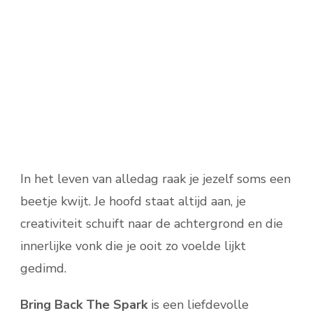
In het leven van alledag raak je jezelf soms een
beetje kwijt. Je hoofd staat altijd aan, je
creativiteit schuift naar de achtergrond en die
innerlijke vonk die je ooit zo voelde lijkt
gedimd.
Bring Back The Spark
is een liefdevolle