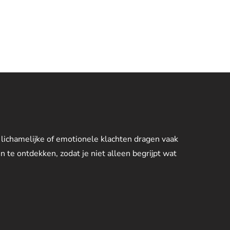
 lichamelijke of emotionele klachten dragen vaak
n te ontdekken, zodat je niet alleen begrijpt wat