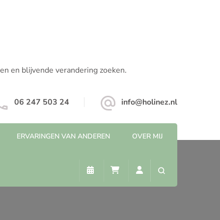
pen en blijvende verandering zoeken.
06 247 503 24
info@holinez.nl
ERVARINGEN VAN ANDEREN
OVER MIJ