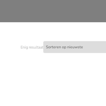
Enig resultaat