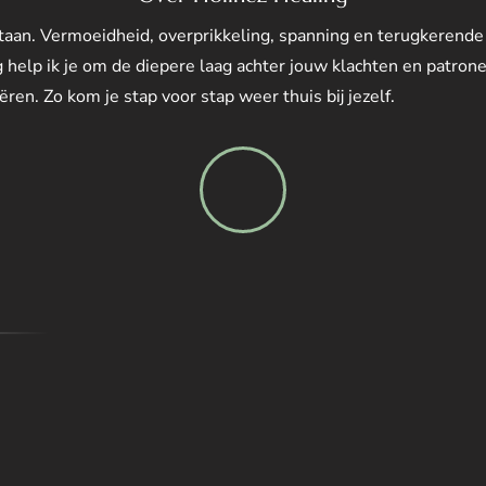
tstaan. Vermoeidheid, overprikkeling, spanning en terugkerende
 help ik je om de diepere laag achter jouw klachten en patrone
ren. Zo kom je stap voor stap weer thuis bij jezelf.