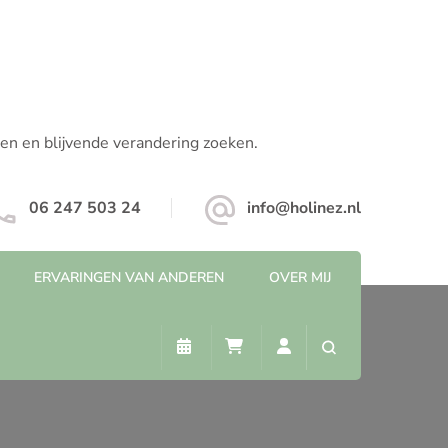
pen en blijvende verandering zoeken.
06 247 503 24
info@holinez.nl
ERVARINGEN VAN ANDEREN
OVER MIJ