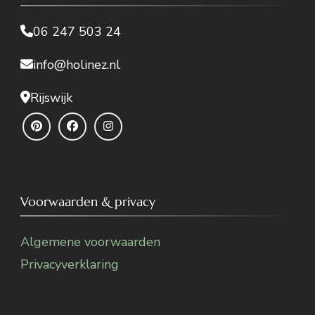
06 247 503 24
info@holinez.nl
Rijswijk
Voorwaarden & privacy
Algemene voorwaarden
Privacyverklaring