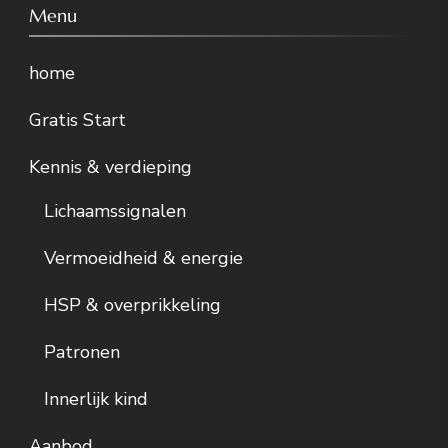
Menu
home
Gratis Start
Kennis & verdieping
Lichaamssignalen
Vermoeidheid & energie
HSP & overprikkeling
Patronen
Innerlijk kind
Aanbod