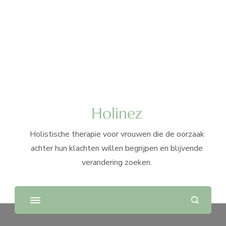
Holinez
Holistische therapie voor vrouwen die de oorzaak
achter hun klachten willen begrijpen en blijvende
verandering zoeken.