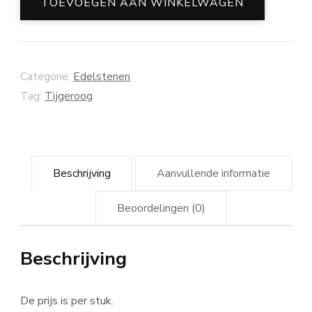
TOEVOEGEN AAN WINKELWAGEN
Categorie:
Edelstenen
Tag:
Tijgeroog
Beschrijving
Aanvullende informatie
Beoordelingen (0)
Beschrijving
De prijs is per stuk.