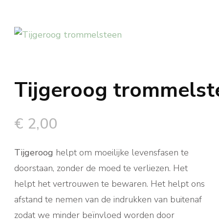
Tijgeroog trommelst
€
2,00
Tijgeroog
helpt om moeilijke levensfasen te
doorstaan, zonder de moed te verliezen. Het
helpt het vertrouwen te bewaren. Het helpt ons
afstand te nemen van de indrukken van buitenaf
zodat we minder beïnvloed worden door