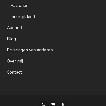
Patronen
Innerlijk kind
Aanbod
Blog
Ervaringen van anderen
Over mij
Contact