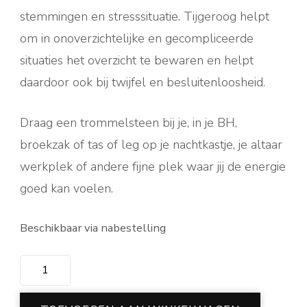
stemmingen en stresssituatie. Tijgeroog helpt
om in onoverzichtelijke en gecompliceerde
situaties het overzicht te bewaren en helpt
daardoor ook bij twijfel en besluitenloosheid.
Draag een trommelsteen bij je, in je BH,
broekzak of tas of leg op je nachtkastje, je altaar
werkplek of andere fijne plek waar jij de energie
goed kan voelen.
Beschikbaar via nabestelling
Tijgeroog trommelsteen
aantal