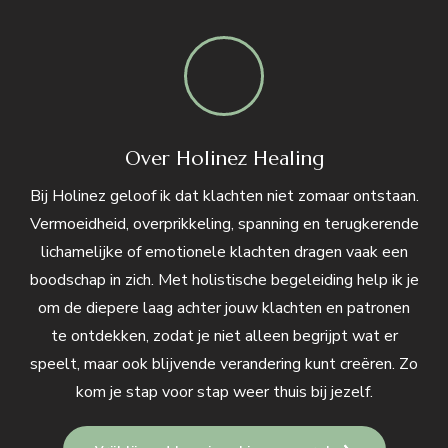
Over Holinez Healing
Bij Holinez geloof ik dat klachten niet zomaar ontstaan.
Vermoeidheid, overprikkeling, spanning en terugkerende
lichamelijke of emotionele klachten dragen vaak een
boodschap in zich. Met holistische begeleiding help ik je
om de diepere laag achter jouw klachten en patronen
te ontdekken, zodat je niet alleen begrijpt wat er
speelt, maar ook blijvende verandering kunt creëren. Zo
kom je stap voor stap weer thuis bij jezelf.