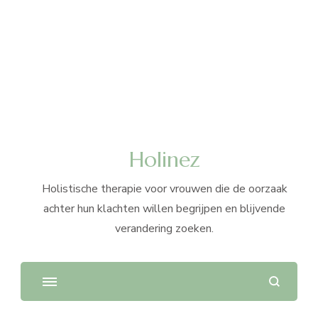
Holinez
Holistische therapie voor vrouwen die de oorzaak
achter hun klachten willen begrijpen en blijvende
verandering zoeken.