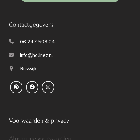
Contactgegevens
06 247 503 24
info@holinez.nl
Rijswijk
Voorwaarden & privacy
Algemene voorwaarden