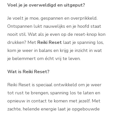
Voel je je overweldigd en uitgeput?
Je voelt je moe, gespannen en overprikkeld.
Ontspannen lukt nauwelijks en je hoofd staat
nooit stil. Wat als je even op de reset-knop kon
drukken? Met
Reiki Reset
laat je spanning los,
kom je weer in balans en krijg je inzicht in wat
je belemmert om écht vrij te leven.
Wat is Reiki Reset?
Reiki Reset is speciaal ontwikkeld om je weer
tot rust te brengen, spanning los te laten en
opnieuw in contact te komen met jezelf. Met
zachte, helende energie laat je opgebouwde