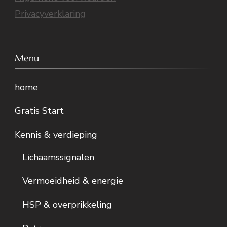
Privacyverklaring
Menu
home
Gratis Start
Kennis & verdieping
Lichaamssignalen
Vermoeidheid & energie
HSP & overprikkeling