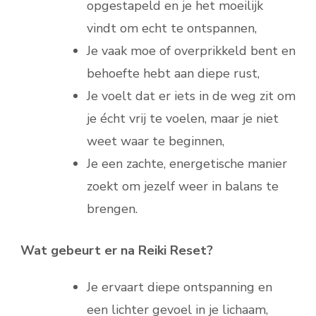
opgestapeld en je het moeilijk
vindt om echt te ontspannen,
Je vaak moe of overprikkeld bent en
behoefte hebt aan diepe rust,
Je voelt dat er iets in de weg zit om
je écht vrij te voelen, maar je niet
weet waar te beginnen,
Je een zachte, energetische manier
zoekt om jezelf weer in balans te
brengen.
Wat gebeurt er na Reiki Reset?
Je ervaart diepe ontspanning en
een lichter gevoel in je lichaam,