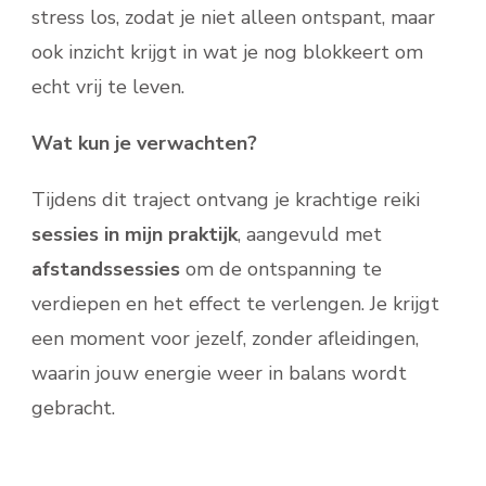
stress los, zodat je niet alleen ontspant, maar
ook inzicht krijgt in wat je nog blokkeert om
echt vrij te leven.
Wat kun je verwachten?
Tijdens dit traject ontvang je krachtige reiki
sessies in mijn praktijk
, aangevuld met
afstandssessies
om de ontspanning te
verdiepen en het effect te verlengen. Je krijgt
een moment voor jezelf, zonder afleidingen,
waarin jouw energie weer in balans wordt
gebracht.