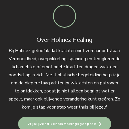
Over Holinez Healing
Bij Holinez geloof ik dat klachten niet zomaar ontstaan.
Vermoeidheid, overprikkeling, spanning en terugkerende
lichamelijke of emotionele klachten dragen vaak een
boodschap in zich. Met holistische begeleiding help ik je
om de diepere laag achter jouw klachten en patronen
te ontdekken, zodat je niet alleen begrijpt wat er
speelt, maar ook blijvende verandering kunt creëren. Zo
kom je stap voor stap weer thuis bij jezelf.
Vrijblijvend kennismakingsgesprek