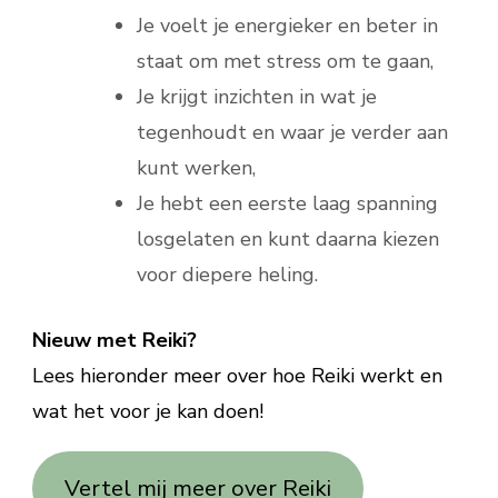
Je voelt je energieker en beter in
staat om met stress om te gaan,
Je krijgt inzichten in wat je
tegenhoudt en waar je verder aan
kunt werken,
Je hebt een eerste laag spanning
losgelaten en kunt daarna kiezen
voor diepere heling.
Nieuw met Reiki?
Lees hieronder meer over hoe Reiki werkt en
wat het voor je kan doen!
Vertel mij meer over Reiki