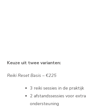
Keuze uit twee varianten:
Reiki Reset Basis – €225
3 reiki sessies in de praktijk
2 afstandssessies voor extra
ondersteuning