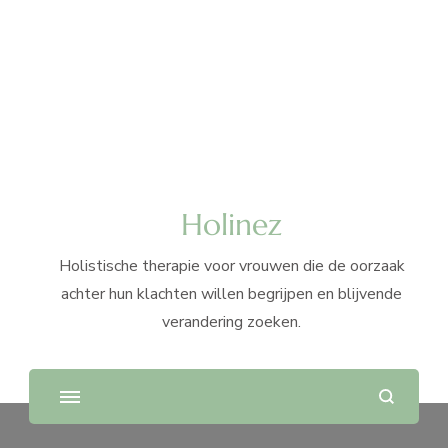
Holinez
Holistische therapie voor vrouwen die de oorzaak
achter hun klachten willen begrijpen en blijvende
verandering zoeken.