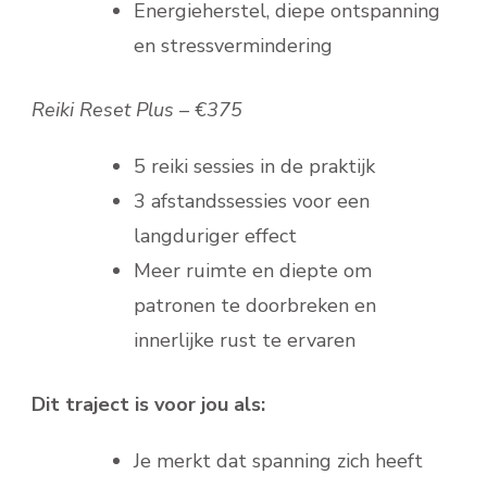
Energieherstel, diepe ontspanning
en stressvermindering
Reiki Reset Plus – €375
5 reiki sessies in de praktijk
3 afstandssessies voor een
langduriger effect
Meer ruimte en diepte om
patronen te doorbreken en
innerlijke rust te ervaren
Dit traject is voor jou als:
Je merkt dat spanning zich heeft