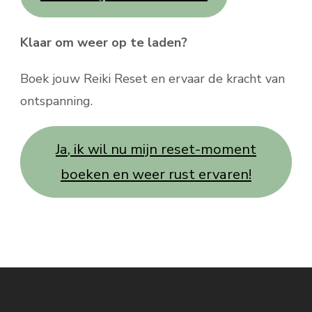
Klaar om weer op te laden?
Boek jouw Reiki Reset en ervaar de kracht van
ontspanning.
Ja, ik wil nu mijn reset-moment
boeken en weer rust ervaren!