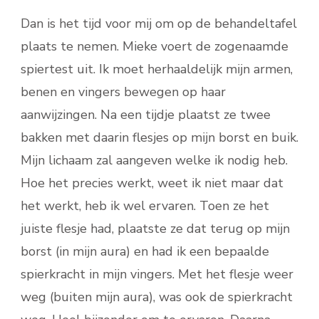
Dan is het tijd voor mij om op de behandeltafel
plaats te nemen. Mieke voert de zogenaamde
spiertest uit. Ik moet herhaaldelijk mijn armen,
benen en vingers bewegen op haar
aanwijzingen. Na een tijdje plaatst ze twee
bakken met daarin flesjes op mijn borst en buik.
Mijn lichaam zal aangeven welke ik nodig heb.
Hoe het precies werkt, weet ik niet maar dat
het werkt, heb ik wel ervaren. Toen ze het
juiste flesje had, plaatste ze dat terug op mijn
borst (in mijn aura) en had ik een bepaalde
spierkracht in mijn vingers. Met het flesje weer
weg (buiten mijn aura), was ook de spierkracht