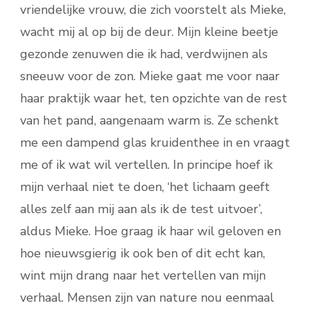
vriendelijke vrouw, die zich voorstelt als Mieke,
wacht mij al op bij de deur. Mijn kleine beetje
gezonde zenuwen die ik had, verdwijnen als
sneeuw voor de zon. Mieke gaat me voor naar
haar praktijk waar het, ten opzichte van de rest
van het pand, aangenaam warm is. Ze schenkt
me een dampend glas kruidenthee in en vraagt
me of ik wat wil vertellen. In principe hoef ik
mijn verhaal niet te doen, ‘het lichaam geeft
alles zelf aan mij aan als ik de test uitvoer’,
aldus Mieke. Hoe graag ik haar wil geloven en
hoe nieuwsgierig ik ook ben of dit echt kan,
wint mijn drang naar het vertellen van mijn
verhaal. Mensen zijn van nature nou eenmaal