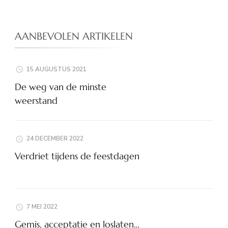
AANBEVOLEN ARTIKELEN
15 AUGUSTUS 2021
De weg van de minste
weerstand
24 DECEMBER 2022
Verdriet tijdens de feestdagen
7 MEI 2022
Gemis, acceptatie en loslaten…