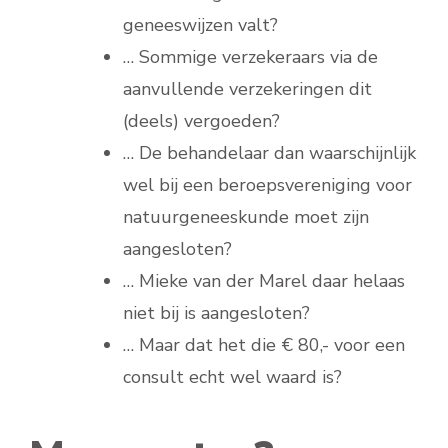
geneeswijzen valt?
… Sommige verzekeraars via de
aanvullende verzekeringen dit
(deels) vergoeden?
… De behandelaar dan waarschijnlijk
wel bij een beroepsvereniging voor
natuurgeneeskunde moet zijn
aangesloten?
… Mieke van der Marel daar helaas
niet bij is aangesloten?
… Maar dat het die € 80,- voor een
consult echt wel waard is?