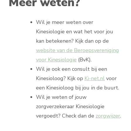
Meer weten?
Wil je meer weten over
Kinesiologie en wat het voor jou
kan betekenen? Kijk dan op de
website van de Beroepsvereniging
voor Kinesiologie
(BvK).
Wil je ook een consult bij een
Kinesioloog? Kijk op
Ki-net.nl
voor
een Kinesioloog bij jou in de buurt.
Wil je weten of jouw
zorgverzekeraar Kinesiologie
vergoedt? Check dan de
zorgwijzer
.