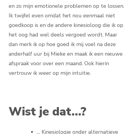
en zo mijn emotionele problemen op te lossen.
Ik twijfel even omdat het nou eenmaal niet
goedkoop is en de andere kinesioloog die ik op
het oog had wel deels vergoed wordt. Maar
dan merk ik op hoe goed ik mij voel na deze
anderhalf uur bij Mieke en maak ik een nieuwe
afspraak voor over een maand. Ook hierin
vertrouw ik weer op mijn intuïtie.
Wist je dat…?
… Kinesiologie onder alternatieve