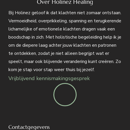
Over Holinez Healing
Bij Holinez geloof ik dat klachten niet zomaar ontstaan.
Vermoeidheid, overprikkeling, spanning en terugkerende
lichamelijke of emotionele klachten dragen vaak een
boodschap in zich. Met holistische begeleiding help ik je
om de diepere laag achter jouw klachten en patronen
te ontdekken, zodat je niet alleen begrijpt wat er
speelt, maar ook blijvende verandering kunt creëren. Zo
kom je stap voor stap weer thuis bij jezelf.
Vrijblijvend kennismakingsgesprek
Contactgegevens