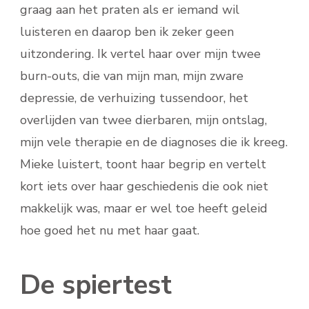
graag aan het praten als er iemand wil
luisteren en daarop ben ik zeker geen
uitzondering. Ik vertel haar over mijn twee
burn-outs, die van mijn man, mijn zware
depressie, de verhuizing tussendoor, het
overlijden van twee dierbaren, mijn ontslag,
mijn vele therapie en de diagnoses die ik kreeg.
Mieke luistert, toont haar begrip en vertelt
kort iets over haar geschiedenis die ook niet
makkelijk was, maar er wel toe heeft geleid
hoe goed het nu met haar gaat.
De spiertest