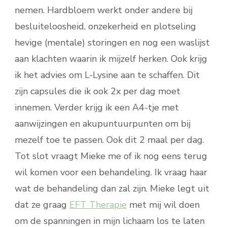
nemen. Hardbloem werkt onder andere bij
besluiteloosheid, onzekerheid en plotseling
hevige (mentale) storingen en nog een waslijst
aan klachten waarin ik mijzelf herken. Ook krijg
ik het advies om L-Lysine aan te schaffen. Dit
zijn capsules die ik ook 2x per dag moet
innemen. Verder krijg ik een A4-tje met
aanwijzingen en akupuntuurpunten om bij
mezelf toe te passen. Ook dit 2 maal per dag.
Tot slot vraagt Mieke me of ik nog eens terug
wil komen voor een behandeling. Ik vraag haar
wat de behandeling dan zal zijn. Mieke legt uit
dat ze graag
EFT Therapie
met mij wil doen
om de spanningen in mijn lichaam los te laten