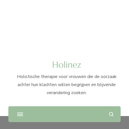
Holinez
Holistische therapie voor vrouwen die de oorzaak
achter hun klachten willen begrijpen en blijvende
verandering zoeken.