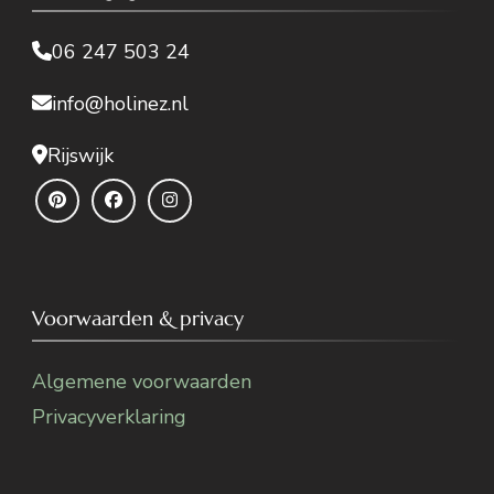
06 247 503 24
info@holinez.nl
Rijswijk
Voorwaarden & privacy
Algemene voorwaarden
Privacyverklaring