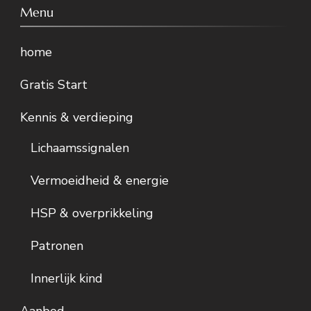
Menu
home
Gratis Start
Kennis & verdieping
Lichaamssignalen
Vermoeidheid & energie
HSP & overprikkeling
Patronen
Innerlijk kind
Aanbod