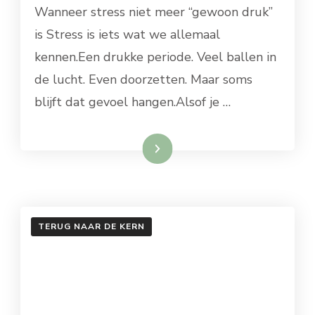
Wanneer stress niet meer “gewoon druk”
is Stress is iets wat we allemaal
kennen.Een drukke periode. Veel ballen in
de lucht. Even doorzetten. Maar soms
blijft dat gevoel hangen.Alsof je …
Lees meer
TERUG NAAR DE KERN