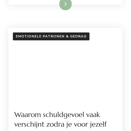
Lees meer
EMOTIONELE PATRONEN & GEDRAG
Waarom schuldgevoel vaak
verschijnt zodra je voor jezelf