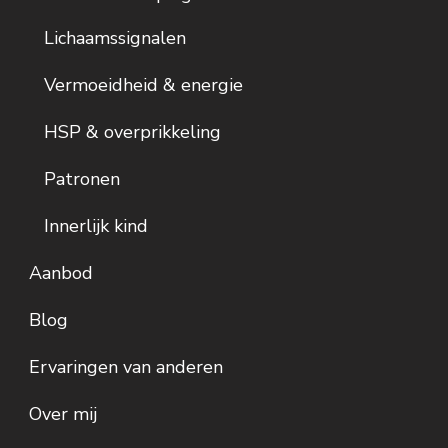
Lichaamssignalen
Vermoeidheid & energie
HSP & overprikkeling
Patronen
Innerlijk kind
Aanbod
Blog
Ervaringen van anderen
Over mij