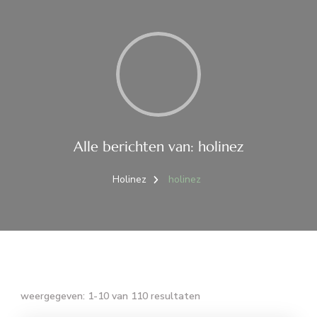
Alle berichten van: holinez
Holinez
holinez
weergegeven: 1-10 van 110 resultaten