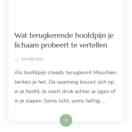
Wat terugkerende hoofdpijn je
lichaam probeert te vertellen
29 JUNI 2026
Als hoofdpijn steeds terugkomt Misschien
herken je het. De spanning bouwt zich op
in je hoofd. Je voelt druk achter je ogen of
in je slapen. Soms licht, soms heftig. …
Lees meer