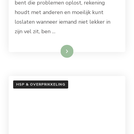
bent die problemen oplost, rekening
houdt met anderen en moeilijk kunt
loslaten wanneer iemand niet lekker in
zijn vel zit, ben …
Lees meer
HSP & OVERPRIKKELING