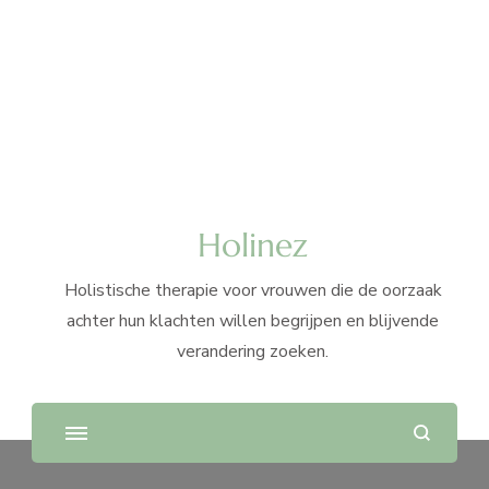
Holinez
Holistische therapie voor vrouwen die de oorzaak
achter hun klachten willen begrijpen en blijvende
verandering zoeken.