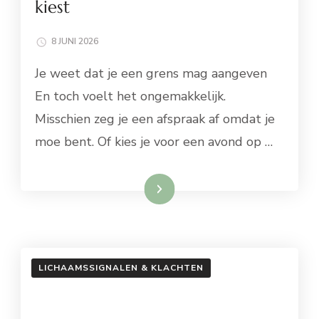
kiest
8 JUNI 2026
Je weet dat je een grens mag aangeven
En toch voelt het ongemakkelijk.
Misschien zeg je een afspraak af omdat je
moe bent. Of kies je voor een avond op …
Lees meer
LICHAAMSSIGNALEN & KLACHTEN