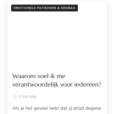
EMOTIONELE PATRONEN & GEDRAG
Waarom voel ik me
verantwoordelijk voor iedereen?
27 JULI 2026
Als je het gevoel hebt dat jij altijd degene