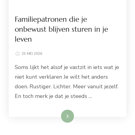
Familiepatronen die je
onbewust blijven sturen in je
leven
25 MEI 2026
Soms lijkt het alsof je vastzit in iets wat je
niet kunt verklaren Je wilt het anders
doen. Rustiger. Lichter. Meer vanuit jezelf.
En toch merk je dat je steeds …
Lees meer