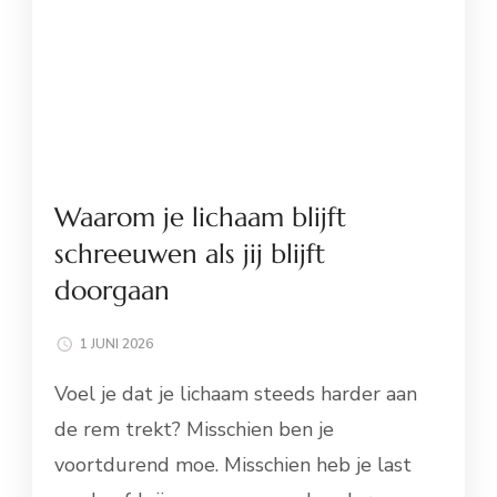
Waarom je lichaam blijft
schreeuwen als jij blijft
doorgaan
1 JUNI 2026
Voel je dat je lichaam steeds harder aan
de rem trekt? Misschien ben je
voortdurend moe. Misschien heb je last