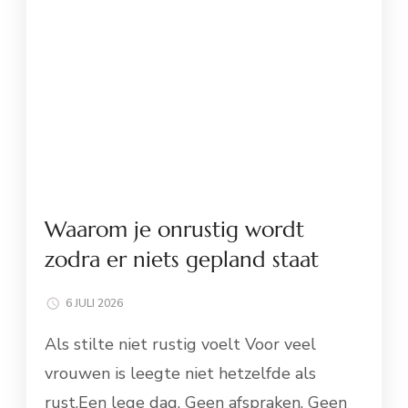
Waarom je onrustig wordt
zodra er niets gepland staat
6 JULI 2026
Als stilte niet rustig voelt Voor veel
vrouwen is leegte niet hetzelfde als
rust.Een lege dag. Geen afspraken. Geen