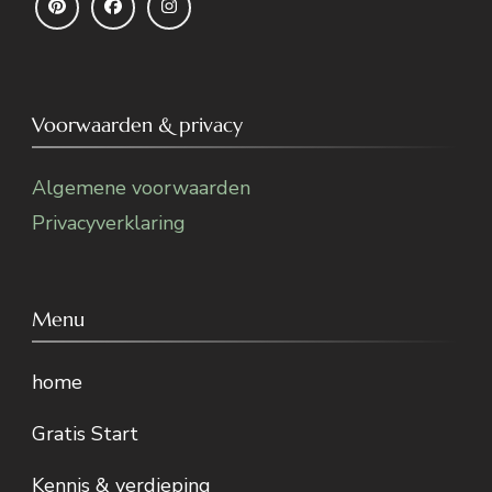
Voorwaarden & privacy
Algemene voorwaarden
Privacyverklaring
Menu
home
Gratis Start
Kennis & verdieping