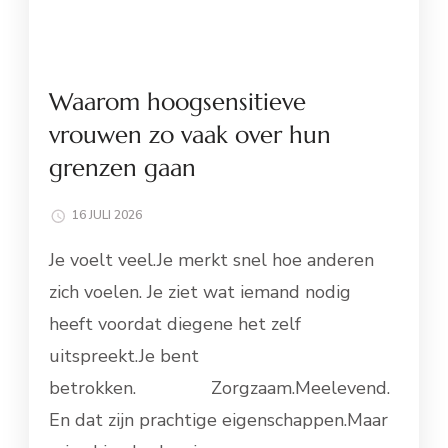
Waarom hoogsensitieve
vrouwen zo vaak over hun
grenzen gaan
16 JULI 2026
Je voelt veel.Je merkt snel hoe anderen
zich voelen. Je ziet wat iemand nodig
heeft voordat diegene het zelf
uitspreekt.Je bent
betrokken. Zorgzaam.Meelevend.
En dat zijn prachtige eigenschappen.Maar