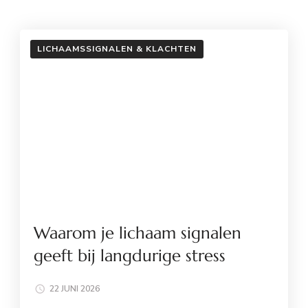
LICHAAMSSIGNALEN & KLACHTEN
Waarom je lichaam signalen
geeft bij langdurige stress
22 JUNI 2026