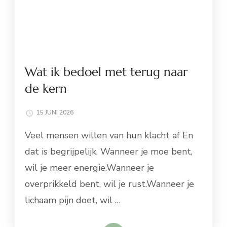
Wat ik bedoel met terug naar
de kern
15 JUNI 2026
Veel mensen willen van hun klacht af En
dat is begrijpelijk. Wanneer je moe bent,
wil je meer energie.Wanneer je
overprikkeld bent, wil je rust.Wanneer je
lichaam pijn doet, wil …