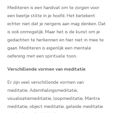
Mediteren is een handvat om te zorgen voor
een beetje stilte in je hoofd. Het betekent
echter niet dat je nergens aan mag denken. Dat
is ook onmogelijk. Maar het is de kunst om je
gedachten te herkennen en hier niet in mee te
gaan. Mediteren is eigenlijk een mentale
oefening met een spirituele toon.
Verschillende vormen van meditatie
Er zijn veel verschillende vormen van
meditatie. Ademhalingsmeditatie,
visualisatiemeditiatie, loopmeditatie, Mantra
meditatie, object meditatie, geleide meditatie