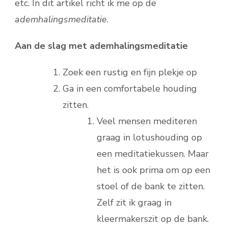
etc. In dit artikel richt ik me op de
ademhalingsmeditatie
.
Aan de slag met ademhalingsmeditatie
Zoek een rustig en fijn plekje op
Ga in een comfortabele houding
zitten.
Veel mensen mediteren
graag in lotushouding op
een meditatiekussen. Maar
het is ook prima om op een
stoel of de bank te zitten.
Zelf zit ik graag in
kleermakerszit op de bank.