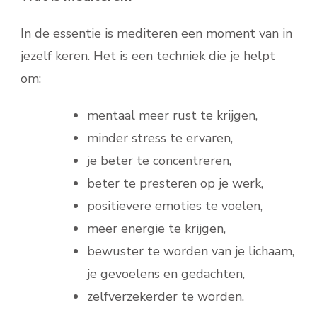
In de essentie is mediteren een moment van in
jezelf keren. Het is een techniek die je helpt
om:
mentaal meer rust te krijgen,
minder stress te ervaren,
je beter te concentreren,
beter te presteren op je werk,
positievere emoties te voelen,
meer energie te krijgen,
bewuster te worden van je lichaam,
je gevoelens en gedachten,
zelfverzekerder te worden.