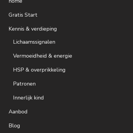
home
Gratis Start
Kennis & verdieping
Lichaamssignalen
Vermoeidheid & energie
HSP & overprikkeling
Patronen
Innerlijk kind
Aanbod
Blog