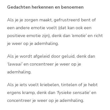
Gedachten herkennen en benoemen
Als je je zorgen maakt, gefrustreerd bent of
een andere emotie voelt (dat kan ook een
positieve emotie zijn), denk dan
‘emotie’
en richt
je weer op je ademhaling.
Als je wordt afgeleid door geluid, denk dan
‘lawaai’
en concentreer je weer op je
ademhaling.
Als je iets voelt kriebelen, tintelen of je hebt
ergens kramp, denk dan
‘fysieke sensatie’
en
concentreer je weer op je ademhaling.