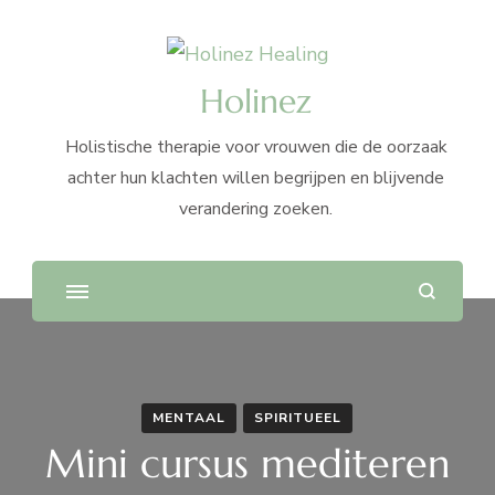
Holinez
Holistische therapie voor vrouwen die de oorzaak
achter hun klachten willen begrijpen en blijvende
verandering zoeken.
MENTAAL
SPIRITUEEL
Mini cursus mediteren