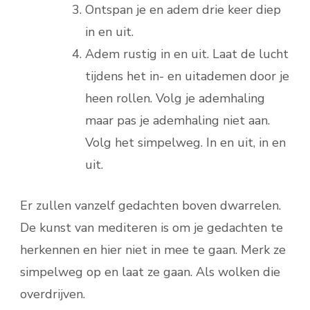
Ontspan je en adem drie keer diep
in en uit.
Adem rustig in en uit. Laat de lucht
tijdens het in- en uitademen door je
heen rollen. Volg je ademhaling
maar pas je ademhaling niet aan.
Volg het simpelweg. In en uit, in en
uit.
Er zullen vanzelf gedachten boven dwarrelen.
De kunst van mediteren is om je gedachten te
herkennen en hier niet in mee te gaan. Merk ze
simpelweg op en laat ze gaan. Als wolken die
overdrijven.