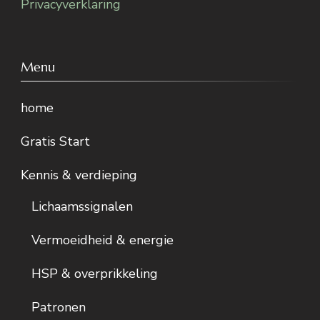
Privacyverklaring
Menu
home
Gratis Start
Kennis & verdieping
Lichaamssignalen
Vermoeidheid & energie
HSP & overprikkeling
Patronen