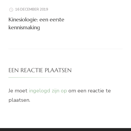
16 DECEMBER 2019
Kinesiologie: een eerste
kennismaking
EEN REACTIE PLAATSEN
Je moet
ingelogd zijn op
om een reactie te
plaatsen.