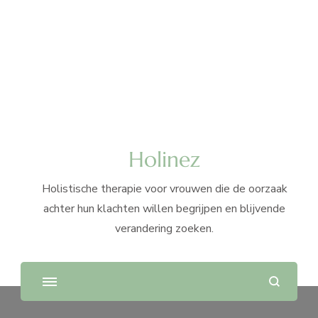
Holinez
Holistische therapie voor vrouwen die de oorzaak
achter hun klachten willen begrijpen en blijvende
verandering zoeken.