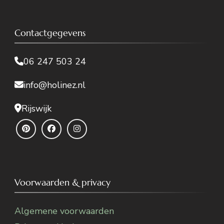
Contactgegevens
06 247 503 24
info@holinez.nl
Rijswijk
Voorwaarden & privacy
Algemene voorwaarden