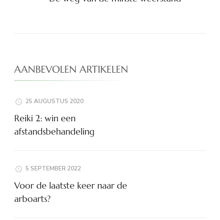
AANBEVOLEN ARTIKELEN
25 AUGUSTUS 2020
Reiki 2: win een
afstandsbehandeling
5 SEPTEMBER 2022
Voor de laatste keer naar de
arboarts?