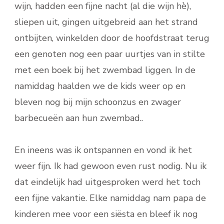
wijn, hadden een fijne nacht (al die wijn hè),
sliepen uit, gingen uitgebreid aan het strand
ontbijten, winkelden door de hoofdstraat terug
een genoten nog een paar uurtjes van in stilte
met een boek bij het zwembad liggen. In de
namiddag haalden we de kids weer op en
bleven nog bij mijn schoonzus en zwager
barbecueën aan hun zwembad..
En ineens was ik ontspannen en vond ik het
weer fijn. Ik had gewoon even rust nodig. Nu ik
dat eindelijk had uitgesproken werd het toch
een fijne vakantie. Elke namiddag nam papa de
kinderen mee voor een siësta en bleef ik nog