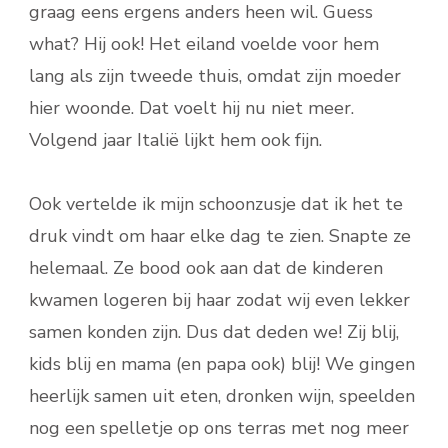
graag eens ergens anders heen wil. Guess
what? Hij ook! Het eiland voelde voor hem
lang als zijn tweede thuis, omdat zijn moeder
hier woonde. Dat voelt hij nu niet meer.
Volgend jaar Italië lijkt hem ook fijn.
Ook vertelde ik mijn schoonzusje dat ik het te
druk vindt om haar elke dag te zien. Snapte ze
helemaal. Ze bood ook aan dat de kinderen
kwamen logeren bij haar zodat wij even lekker
samen konden zijn. Dus dat deden we! Zij blij,
kids blij en mama (en papa ook) blij! We gingen
heerlijk samen uit eten, dronken wijn, speelden
nog een spelletje op ons terras met nog meer