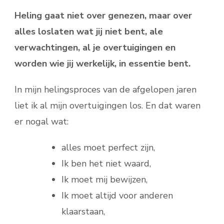
Heling gaat niet over genezen, maar over
alles loslaten wat jij niet bent, ale
verwachtingen, al je overtuigingen en
worden wie jij werkelijk, in essentie bent.
In mijn helingsproces van de afgelopen jaren
liet ik al mijn overtuigingen los. En dat waren
er nogal wat:
alles moet perfect zijn,
Ik ben het niet waard,
Ik moet mij bewijzen,
Ik moet altijd voor anderen
klaarstaan,