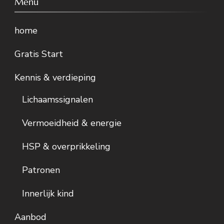
Menu
home
Gratis Start
Kennis & verdieping
Lichaamssignalen
Vermoeidheid & energie
HSP & overprikkeling
Patronen
Innerlijk kind
Aanbod