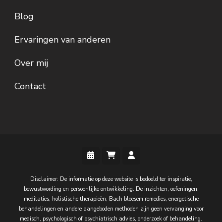
Blog
Ervaringen van anderen
Over mij
Contact
Disclaimer: De informatie op deze website is bedoeld ter inspiratie,
bewustwording en persoonlijke ontwikkeling. De inzichten, oefeningen,
meditaties, holistische therapieën, Bach bloesem remedies, energetische
behandelingen en andere aangeboden methoden zijn geen vervanging voor
medisch, psychologisch of psychiatrisch advies, onderzoek of behandeling.