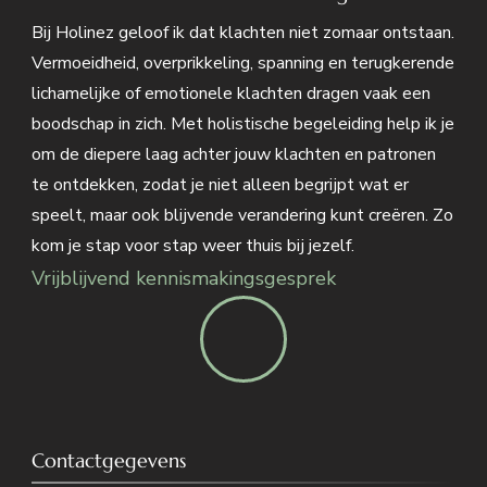
Bij Holinez geloof ik dat klachten niet zomaar ontstaan.
Vermoeidheid, overprikkeling, spanning en terugkerende
lichamelijke of emotionele klachten dragen vaak een
boodschap in zich. Met holistische begeleiding help ik je
om de diepere laag achter jouw klachten en patronen
te ontdekken, zodat je niet alleen begrijpt wat er
speelt, maar ook blijvende verandering kunt creëren. Zo
kom je stap voor stap weer thuis bij jezelf.
Vrijblijvend kennismakingsgesprek
Contactgegevens