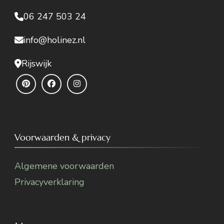
06 247 503 24
info@holinez.nl
Rijswijk
Voorwaarden & privacy
Algemene voorwaarden
Privacyverklaring