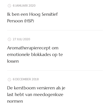
6 JANUARI 2020
Ik ben een Hoog Sensitief
Persoon (HSP)
27 JULI 2020
Aromatherapierecept om
emotionele blokkades op te
lossen
6 DECEMBER 2018
De kerstboom versieren als je
last hebt van meedogenloze
normen