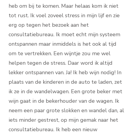
heb om bij te komen. Maar helaas kom ik niet
tot rust. Ik voel zoveel stress in mijn lijf en zie
erg op tegen het bezoek aan het
consultatiebureau. Ik moet echt mijn systeem
ontspannen maar inmiddels is het ook al tijd
om te vertrekken. Een wijntje zou me wel
helpen tegen de stress. Daar word ik altijd
lekker ontspannen van. Ja! Ik heb wijn nodig! In
plaats van de kinderen in de auto te laden, zet
ik ze in de wandelwagen. Een grote beker met
wijn gaat in de bekerhouder van de wagen. Ik
neem een paar grote slokken en wandel dan, al
iets minder gestrest, op mijn gemak naar het
consultatiebureau. Ik heb een nieuw