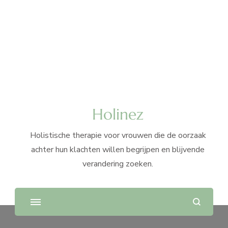
Holinez
Holistische therapie voor vrouwen die de oorzaak
achter hun klachten willen begrijpen en blijvende
verandering zoeken.