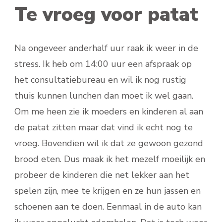
Te vroeg voor patat
Na ongeveer anderhalf uur raak ik weer in de
stress. Ik heb om 14:00 uur een afspraak op
het consultatiebureau en wil ik nog rustig
thuis kunnen lunchen dan moet ik wel gaan.
Om me heen zie ik moeders en kinderen al aan
de patat zitten maar dat vind ik echt nog te
vroeg. Bovendien wil ik dat ze gewoon gezond
brood eten. Dus maak ik het mezelf moeilijk en
probeer de kinderen die net lekker aan het
spelen zijn, mee te krijgen en ze hun jassen en
schoenen aan te doen. Eenmaal in de auto kan