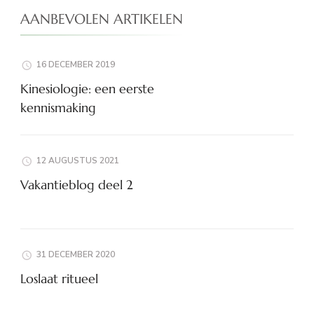
AANBEVOLEN ARTIKELEN
16 DECEMBER 2019
Kinesiologie: een eerste
kennismaking
12 AUGUSTUS 2021
Vakantieblog deel 2
31 DECEMBER 2020
Loslaat ritueel