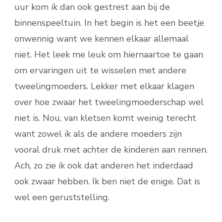
uur kom ik dan ook gestrest aan bij de
binnenspeeltuin. In het begin is het een beetje
onwennig want we kennen elkaar allemaal
niet. Het leek me leuk om hiernaartoe te gaan
om ervaringen uit te wisselen met andere
tweelingmoeders. Lekker met elkaar klagen
over hoe zwaar het tweelingmoederschap wel
niet is. Nou, van kletsen komt weinig terecht
want zowel ik als de andere moeders zijn
vooral druk met achter de kinderen aan rennen.
Ach, zo zie ik ook dat anderen het inderdaad
ook zwaar hebben. Ik ben niet de enige. Dat is
wel een geruststelling.