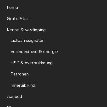
home
Gratis Start
Kennis & verdieping
Lichaamssignalen
Vermoeidheid & energie
HSP & overprikkeling
Patronen
Innerlijk kind
Aanbod