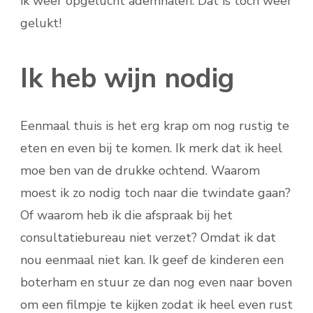
ik weer opgelucht ademhalen. Dat is toch weer
gelukt!
Ik heb wijn nodig
Eenmaal thuis is het erg krap om nog rustig te
eten en even bij te komen. Ik merk dat ik heel
moe ben van de drukke ochtend. Waarom
moest ik zo nodig toch naar die twindate gaan?
Of waarom heb ik die afspraak bij het
consultatiebureau niet verzet? Omdat ik dat
nou eenmaal niet kan. Ik geef de kinderen een
boterham en stuur ze dan nog even naar boven
om een filmpje te kijken zodat ik heel even rust