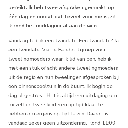
bereikt. Ik heb twee afspraken gemaakt op
één dag en omdat dat teveel voor me is, zit
ik rond het middaguur al aan de wijn.
Vandaag heb ik een twindate. Een twindate? Ja,
een twindate. Via de Facebookgroep voor
tweelingmoeders waar ik lid van ben, heb ik
met een stuk of acht andere tweelingmoeders
uit de regio en hun tweelingen afgesproken bij
een binnenspeeltuin in de buurt. Ik begin de
dag al gestrest. Het is altijd een uitdaging om
mezelf en twee kinderen op tijd klaar te
hebben om ergens op tijd te zijn. Daarop is
vandaag zeker geen uitzondering. Rond 11:00