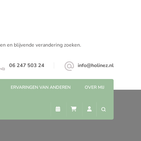
pen en blijvende verandering zoeken.
06 247 503 24
info@holinez.nl
ERVARINGEN VAN ANDEREN
OVER MIJ