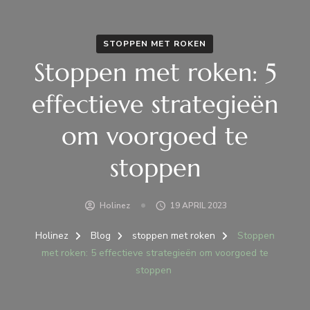
STOPPEN MET ROKEN
Stoppen met roken: 5
effectieve strategieën
om voorgoed te
stoppen
Holinez
19 APRIL 2023
Holinez
Blog
stoppen met roken
Stoppen
met roken: 5 effectieve strategieën om voorgoed te
stoppen