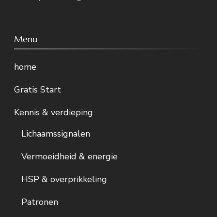
Menu
home
Gratis Start
Kennis & verdieping
Lichaamssignalen
Vermoeidheid & energie
HSP & overprikkeling
Patronen