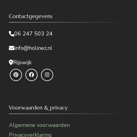
Contactgegevens
06 247 503 24
info@holinez.nl
Rijswijk
Voorwaarden & privacy
Algemene voorwaarden
Privacyverklaring