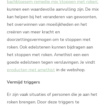
bachbloesem remedie mix ‘stoppen met roken’
,
kunnen een waardevolle aanvulling zijn. De mix
kan helpen bij het veranderen van gewoonten,
het overwinnen van moeilijkheden en het
creëren van meer kracht en
doorzettingsvermogen om te stoppen met
roken. Ook edelstenen kunnen bijdragen aan
het stoppen met roken. Amethist een een
goede edelsteen tegen verslavingen. Je vindt
producten met amethist
in de webshop.
Vermijd triggers
Er zijn vaak situaties of personen die je aan het
roken brengen. Door deze triggers te