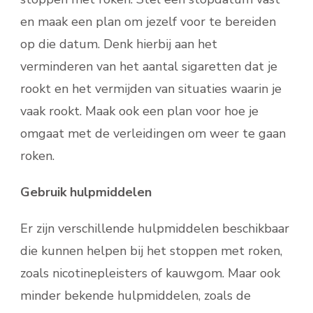
en maak een plan om jezelf voor te bereiden
op die datum. Denk hierbij aan het
verminderen van het aantal sigaretten dat je
rookt en het vermijden van situaties waarin je
vaak rookt. Maak ook een plan voor hoe je
omgaat met de verleidingen om weer te gaan
roken.
Gebruik hulpmiddelen
Er zijn verschillende hulpmiddelen beschikbaar
die kunnen helpen bij het stoppen met roken,
zoals nicotinepleisters of kauwgom. Maar ook
minder bekende hulpmiddelen, zoals de