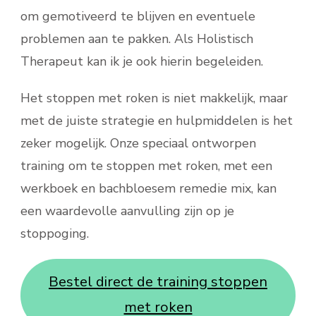
om gemotiveerd te blijven en eventuele
problemen aan te pakken. Als Holistisch
Therapeut kan ik je ook hierin begeleiden.
Het stoppen met roken is niet makkelijk, maar
met de juiste strategie en hulpmiddelen is het
zeker mogelijk. Onze speciaal ontworpen
training om te stoppen met roken, met een
werkboek en bachbloesem remedie mix, kan
een waardevolle aanvulling zijn op je
stoppoging.
Bestel direct de training stoppen
met roken