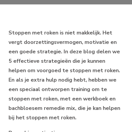
Stoppen met roken is niet makkelijk. Het
vergt doorzettingsvermogen, motivatie en
een goede strategie. In deze blog delen we
5 effectieve strategieën die je kunnen
helpen om voorgoed te stoppen met roken.
En als je extra hulp nodig hebt, hebben we
een speciaal ontworpen training om te
stoppen met roken, met een werkboek en
bachbloesem remedie mix, die je kan helpen
bij het stoppen met roken.