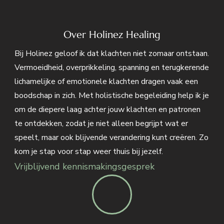
Over Holinez Healing
Bij Holinez geloof ik dat klachten niet zomaar ontstaan.
Vermoeidheid, overprikkeling, spanning en terugkerende
lichamelijke of emotionele klachten dragen vaak een
boodschap in zich. Met holistische begeleiding help ik je
om de diepere laag achter jouw klachten en patronen
te ontdekken, zodat je niet alleen begrijpt wat er
speelt, maar ook blijvende verandering kunt creëren. Zo
kom je stap voor stap weer thuis bij jezelf.
Vrijblijvend kennismakingsgesprek