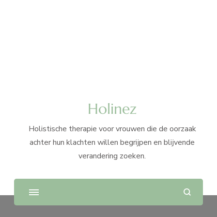
Holinez
Holistische therapie voor vrouwen die de oorzaak
achter hun klachten willen begrijpen en blijvende
verandering zoeken.