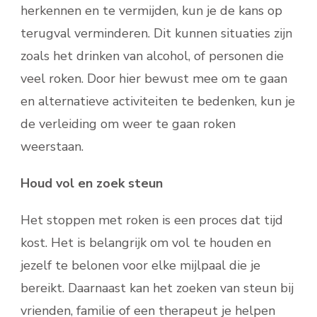
herkennen en te vermijden, kun je de kans op
terugval verminderen. Dit kunnen situaties zijn
zoals het drinken van alcohol, of personen die
veel roken. Door hier bewust mee om te gaan
en alternatieve activiteiten te bedenken, kun je
de verleiding om weer te gaan roken
weerstaan.
Houd vol en zoek steun
Het stoppen met roken is een proces dat tijd
kost. Het is belangrijk om vol te houden en
jezelf te belonen voor elke mijlpaal die je
bereikt. Daarnaast kan het zoeken van steun bij
vrienden, familie of een therapeut je helpen