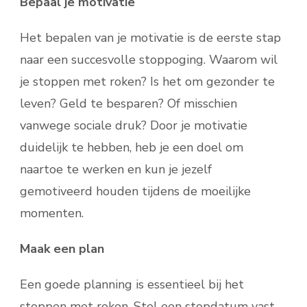
Bepaal je motivatie
Het bepalen van je motivatie is de eerste stap
naar een succesvolle stoppoging. Waarom wil
je stoppen met roken? Is het om gezonder te
leven? Geld te besparen? Of misschien
vanwege sociale druk? Door je motivatie
duidelijk te hebben, heb je een doel om
naartoe te werken en kun je jezelf
gemotiveerd houden tijdens de moeilijke
momenten.
Maak een plan
Een goede planning is essentieel bij het
stoppen met roken. Stel een stopdatum vast