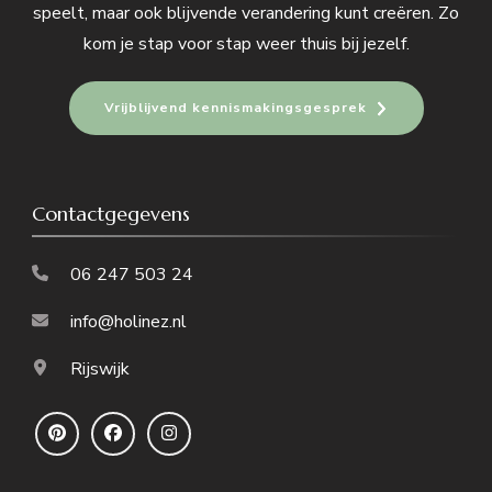
speelt, maar ook blijvende verandering kunt creëren. Zo
kom je stap voor stap weer thuis bij jezelf.
Vrijblijvend kennismakingsgesprek
Contactgegevens
06 247 503 24
info@holinez.nl
Rijswijk