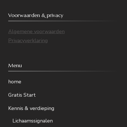
Voorwaarden & privacy
Algemene voorwaarden
Privacyverklaring
Menu
home
Gratis Start
Kennis & verdieping
Lichaamssignalen