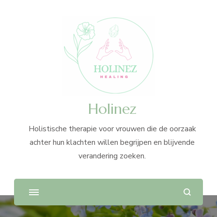
Holinez
Holistische therapie voor vrouwen die de oorzaak
achter hun klachten willen begrijpen en blijvende
verandering zoeken.