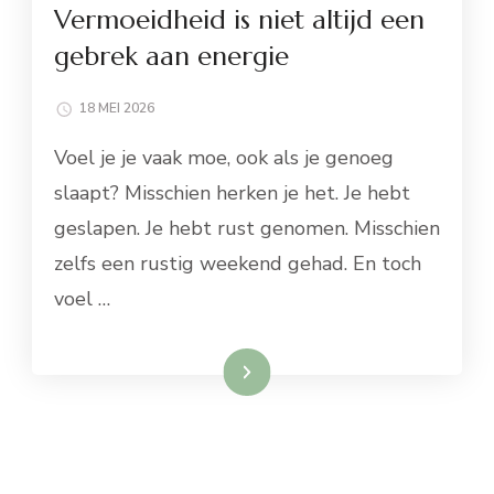
Vermoeidheid is niet altijd een
gebrek aan energie
18 MEI 2026
Voel je je vaak moe, ook als je genoeg
slaapt? Misschien herken je het. Je hebt
geslapen. Je hebt rust genomen. Misschien
zelfs een rustig weekend gehad. En toch
voel …
Lees meer