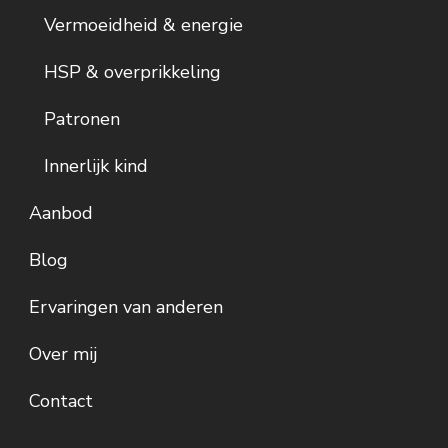
Vermoeidheid & energie
HSP & overprikkeling
Patronen
Innerlijk kind
Aanbod
Blog
Ervaringen van anderen
Over mij
Contact