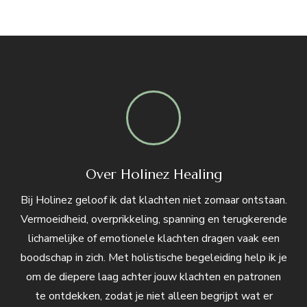
Over Holinez Healing
Bij Holinez geloof ik dat klachten niet zomaar ontstaan.
Vermoeidheid, overprikkeling, spanning en terugkerende
lichamelijke of emotionele klachten dragen vaak een
boodschap in zich. Met holistische begeleiding help ik je
om de diepere laag achter jouw klachten en patronen
te ontdekken, zodat je niet alleen begrijpt wat er