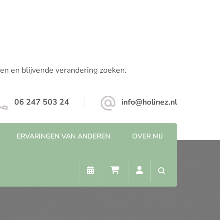
pen en blijvende verandering zoeken.
06 247 503 24
info@holinez.nl
ERVARINGEN VAN ANDEREN
OVER MIJ