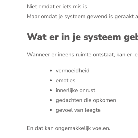
Niet omdat er iets mis is.
Maar omdat je systeem gewend is geraakt aan 
Wat er in je systeem ge
Wanneer er ineens ruimte ontstaat, kan er 
vermoeidheid
emoties
innerlijke onrust
gedachten die opkomen
gevoel van leegte
En dat kan ongemakkelijk voelen.