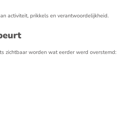
activiteit, prikkels en verantwoordelijkheid.
beurt
iets zichtbaar worden wat eerder werd overstemd: