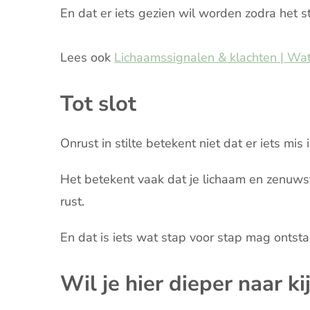
En dat er iets gezien wil worden zodra het st
Lees ook
Lichaamssignalen & klachten | Wat 
Tot slot
Onrust in stilte betekent niet dat er iets mis 
Het betekent vaak dat je lichaam en zenuwst
rust.
En dat is iets wat stap voor stap mag ontsta
Wil je hier dieper naar ki