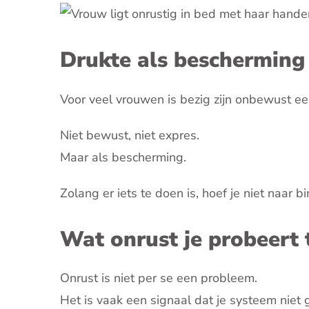
Drukte als bescherming
Voor veel vrouwen is bezig zijn onbewust e
Niet bewust, niet expres.
Maar als bescherming.
Zolang er iets te doen is, hoef je niet naar b
Wat onrust je probeert t
Onrust is niet per se een probleem.
Het is vaak een signaal dat je systeem niet 