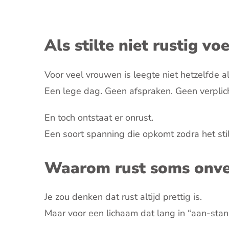
Als stilte niet rustig voe
Voor veel vrouwen is leegte niet hetzelfde al
Een lege dag. Geen afspraken. Geen verplic
En toch ontstaat er onrust.
Een soort spanning die opkomt zodra het sti
Waarom rust soms onvei
Je zou denken dat rust altijd prettig is.
Maar voor een lichaam dat lang in “aan-stan