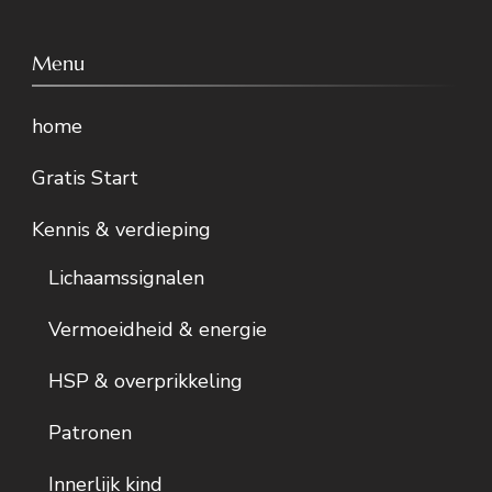
Menu
home
Gratis Start
Kennis & verdieping
Lichaamssignalen
Vermoeidheid & energie
HSP & overprikkeling
Patronen
Innerlijk kind