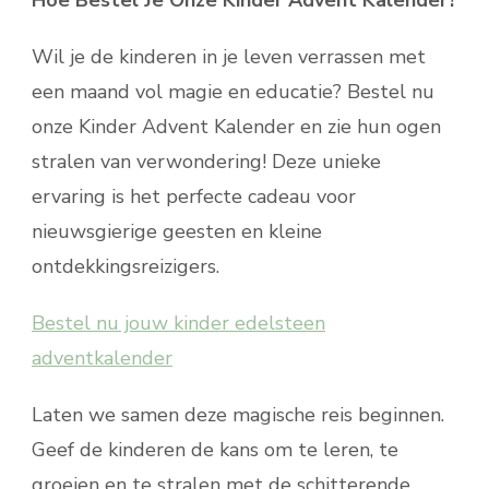
Wil je de kinderen in je leven verrassen met
een maand vol magie en educatie? Bestel nu
onze Kinder Advent Kalender en zie hun ogen
stralen van verwondering! Deze unieke
ervaring is het perfecte cadeau voor
nieuwsgierige geesten en kleine
ontdekkingsreizigers.
Bestel nu jouw kinder edelsteen
adventkalender
Laten we samen deze magische reis beginnen.
Geef de kinderen de kans om te leren, te
groeien en te stralen met de schitterende