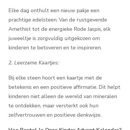
Elke dag onthult een nieuw pakje een
prachtige edelsteen. Van de rustgevende
Amethist tot de energieke Rode Jaspis, elk
juweeltje is zorgvuldig uitgekozen om
kinderen te betoveren en te inspireren.
2. Leerzame Kaartjes:
Bij elke steen hoort een kaartje met de
betekenis en een positieve affirmatie. Dit helpt
kinderen niet alleen de wereld van mineralen
te ontdekken, maar versterkt ook hun
zelfvertrouwen en positieve denkwijze.
Hoe Bestel Je Onze Kinder Advent Kalender?