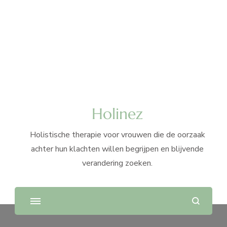
Holinez
Holistische therapie voor vrouwen die de oorzaak
achter hun klachten willen begrijpen en blijvende
verandering zoeken.