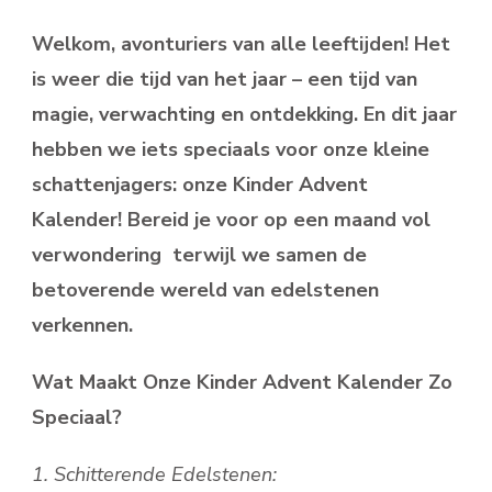
Welkom, avonturiers van alle leeftijden! Het
is weer die tijd van het jaar – een tijd van
magie, verwachting en ontdekking. En dit jaar
hebben we iets speciaals voor onze kleine
schattenjagers: onze Kinder Advent
Kalender! Bereid je voor op een maand vol
verwondering terwijl we samen de
betoverende wereld van edelstenen
verkennen.
Wat Maakt Onze Kinder Advent Kalender Zo
Speciaal?
1. Schitterende Edelstenen: