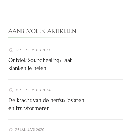
AANBEVOLEN ARTIKELEN
18 SEPTEMBER 2023
Ontdek Soundhealing: Laat
klanken je helen
30 SEPTEMBER 2024
De kracht van de herfst: loslaten
en transformeren
26 JANUARI 2020