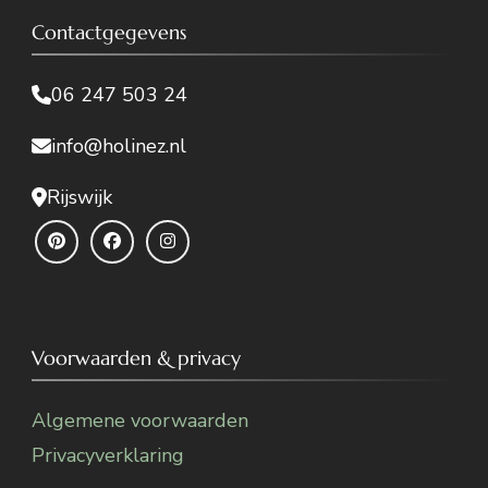
Contactgegevens
06 247 503 24
info@holinez.nl
Rijswijk
Voorwaarden & privacy
Algemene voorwaarden
Privacyverklaring