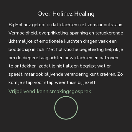
Over Holinez Healing
Bij Holinez geloof ik dat klachten niet zomaar ontstaan.
Vermoeidheid, overprikkeling, spanning en terugkerende
lichamelijke of emotionele klachten dragen vaak een
boodschap in zich. Met holistische begeleiding help ik je
om de diepere laag achter jouw klachten en patronen
te ontdekken, zodat je niet alleen begrijpt wat er
speelt, maar ook blijvende verandering kunt creëren. Zo
kom je stap voor stap weer thuis bij jezelf.
Vrijblijvend kennismakingsgesprek