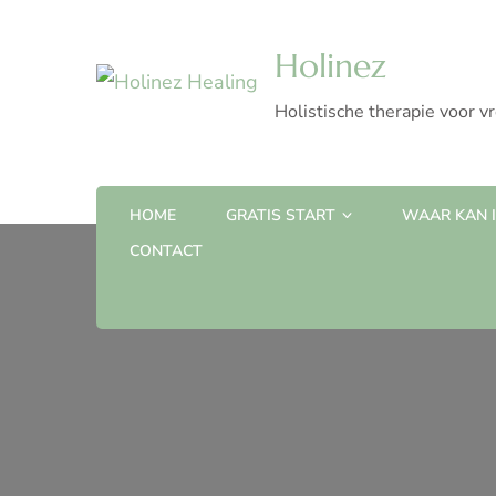
Holinez
Holistische therapie voor v
HOME
GRATIS START
WAAR KAN IK
CONTACT