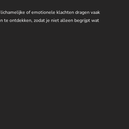
 lichamelijke of emotionele klachten dragen vaak
n te ontdekken, zodat je niet alleen begrijpt wat