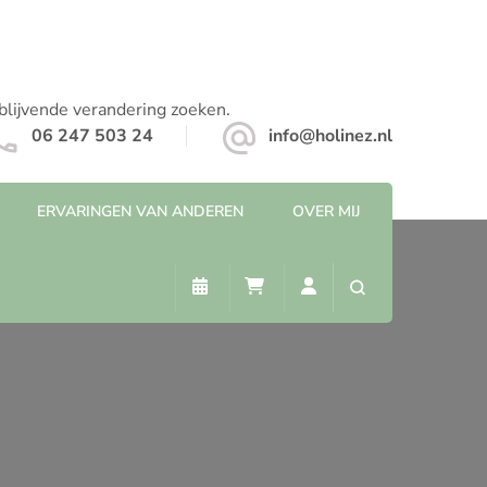
 blijvende verandering zoeken.
06 247 503 24
info@holinez.nl
ERVARINGEN VAN ANDEREN
OVER MIJ