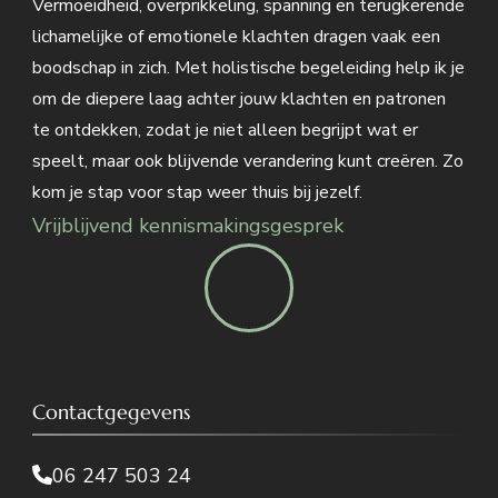
Vermoeidheid, overprikkeling, spanning en terugkerende
lichamelijke of emotionele klachten dragen vaak een
boodschap in zich. Met holistische begeleiding help ik je
om de diepere laag achter jouw klachten en patronen
te ontdekken, zodat je niet alleen begrijpt wat er
speelt, maar ook blijvende verandering kunt creëren. Zo
kom je stap voor stap weer thuis bij jezelf.
Vrijblijvend kennismakingsgesprek
Contactgegevens
06 247 503 24