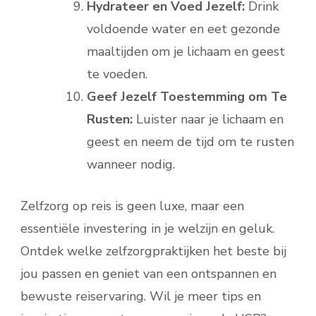
Hydrateer en Voed Jezelf:
Drink
voldoende water en eet gezonde
maaltijden om je lichaam en geest
te voeden.
Geef Jezelf Toestemming om Te
Rusten:
Luister naar je lichaam en
geest en neem de tijd om te rusten
wanneer nodig.
Zelfzorg op reis is geen luxe, maar een
essentiële investering in je welzijn en geluk.
Ontdek welke zelfzorgpraktijken het beste bij
jou passen en geniet van een ontspannen en
bewuste reiservaring. Wil je meer tips en