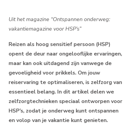
Uit het magazine “Ontspannen onderweg:
vakantiemagazine voor HSP’s”
Reizen als hoog sensitief persoon (HSP)
opent de deur naar ongelooflijke ervaringen,
maar kan ook uitdagend zijn vanwege de
gevoeligheid voor prikkels. Om jouw
reiservaring te optimaliseren, is zelfzorg van
essentieel belang. In dit artikel delen we
zelfzorgtechnieken speciaal ontworpen voor
HSP’s, zodat je onderweg kunt ontspannen
en volop van je vakantie kunt genieten.