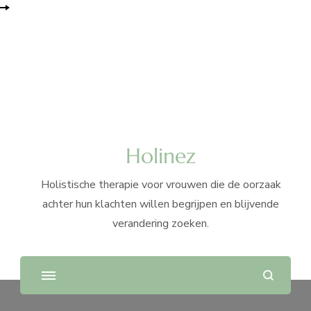
Holinez
Holistische therapie voor vrouwen die de oorzaak
achter hun klachten willen begrijpen en blijvende
verandering zoeken.