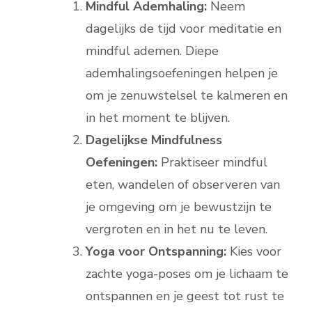
Mindful Ademhaling:
Neem
dagelijks de tijd voor meditatie en
mindful ademen. Diepe
ademhalingsoefeningen helpen je
om je zenuwstelsel te kalmeren en
in het moment te blijven.
Dagelijkse Mindfulness
Oefeningen:
Praktiseer mindful
eten, wandelen of observeren van
je omgeving om je bewustzijn te
vergroten en in het nu te leven.
Yoga voor Ontspanning:
Kies voor
zachte yoga-poses om je lichaam te
ontspannen en je geest tot rust te