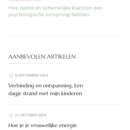
Volgend bericht
Hoe ziekte en lichamelijke klachten een
psychologische oorsprong hebben
AANBEVOLEN ARTIKELEN
6 SEPTEMBER 2024
Verbinding en ontspanning: Een
dagje strand met mijn kinderen
17 OKTOBER 2024
Hoe je je vrouwelijke energie