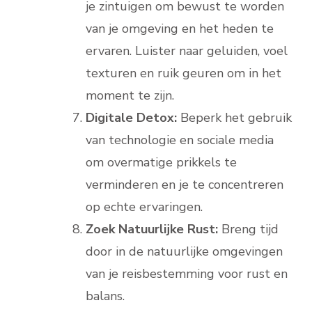
je zintuigen om bewust te worden
van je omgeving en het heden te
ervaren. Luister naar geluiden, voel
texturen en ruik geuren om in het
moment te zijn.
Digitale Detox:
Beperk het gebruik
van technologie en sociale media
om overmatige prikkels te
verminderen en je te concentreren
op echte ervaringen.
Zoek Natuurlijke Rust:
Breng tijd
door in de natuurlijke omgevingen
van je reisbestemming voor rust en
balans.