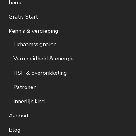
home
Gratis Start
Kennis & verdieping
Lichaamssignalen
Vermoeidheid & energie
HSP & overprikkeling
Patronen
Innerlijk kind
Aanbod
Blog