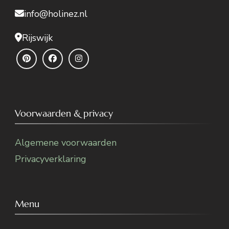
info@holinez.nl
Rijswijk
Voorwaarden & privacy
Algemene voorwaarden
Privacyverklaring
Menu