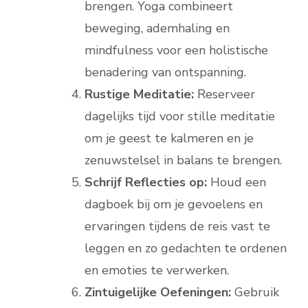
brengen. Yoga combineert
beweging, ademhaling en
mindfulness voor een holistische
benadering van ontspanning.
Rustige Meditatie:
Reserveer
dagelijks tijd voor stille meditatie
om je geest te kalmeren en je
zenuwstelsel in balans te brengen.
Schrijf Reflecties op:
Houd een
dagboek bij om je gevoelens en
ervaringen tijdens de reis vast te
leggen en zo gedachten te ordenen
en emoties te verwerken.
Zintuigelijke Oefeningen:
Gebruik